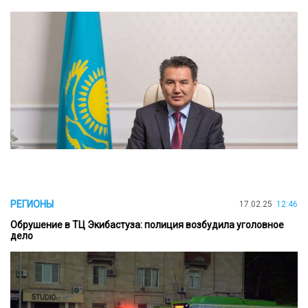
РЕГИОНЫ
17.02.25
12:46
Обрушение в ТЦ Экибастуза: полиция возбудила уголовное
дело