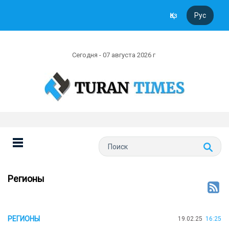
Қаз
Рус
Сегодня - 07 августа 2026 г
Регионы
РЕГИОНЫ
19.02.25
16:25