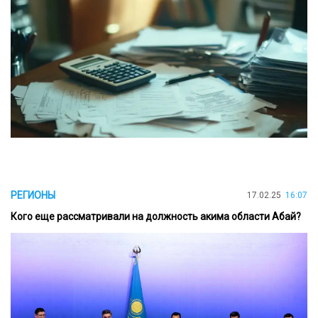
РЕГИОНЫ
17.02.25
16:07
Кого еще рассматривали на должность акима области Абай?