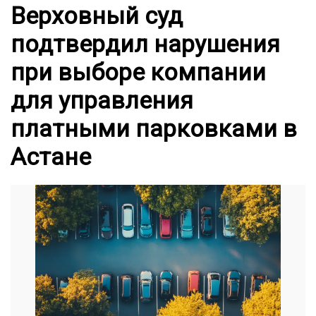
Верховный суд
подтвердил нарушения
при выборе компании
для управления
платными парковками в
Астане