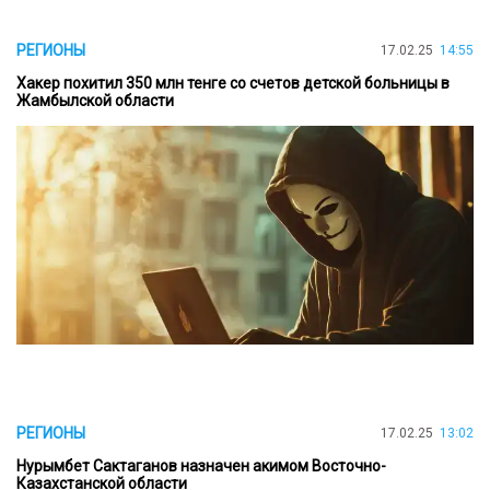
РЕГИОНЫ
17.02.25
14:55
Хакер похитил 350 млн тенге со счетов детской больницы в
Жамбылской области
РЕГИОНЫ
17.02.25
13:02
Нурымбет Сактаганов назначен акимом Восточно-
Казахстанской области