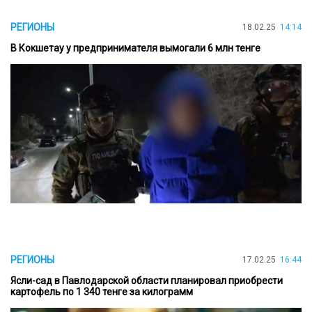
РЕГИОНЫ
18.02.25
14:14
В Кокшетау у предпринимателя вымогали 6 млн тенге
РЕГИОНЫ
17.02.25
16:44
Ясли-сад в Павлодарской области планировал приобрести
картофель по 1 340 тенге за килограмм