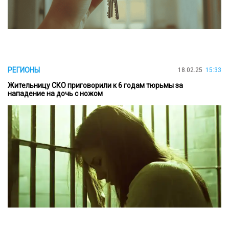
РЕГИОНЫ
18.02.25
15:33
Жительницу СКО приговорили к 6 годам тюрьмы за
нападение на дочь с ножом