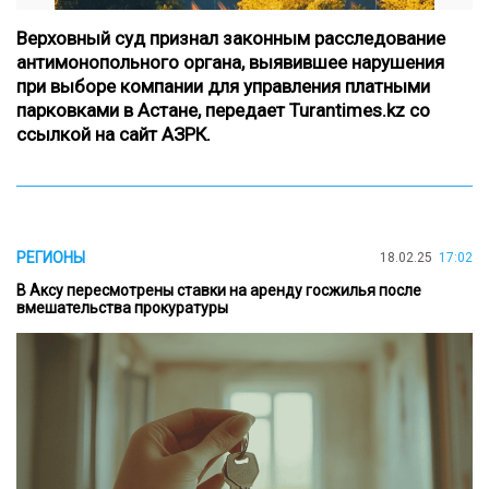
Верховный суд признал законным расследование
антимонопольного органа, выявившее нарушения
при выборе компании для управления платными
парковками в Астане,
передает Turantimes.kz со
ссылкой на сайт
АЗРК
.
РЕГИОНЫ
18.02.25
17:02
В Аксу пересмотрены ставки на аренду госжилья после
вмешательства прокуратуры