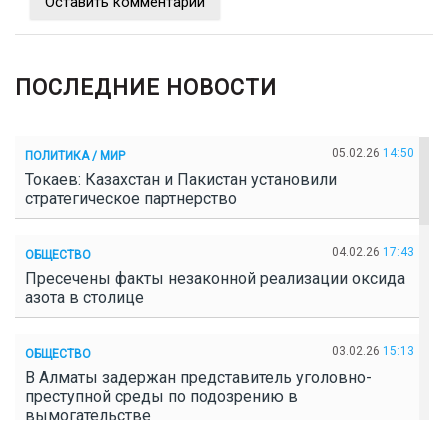
Оставить комментарий
ПОСЛЕДНИЕ НОВОСТИ
05.02.26
14:50
ПОЛИТИКА / МИР
Токаев: Казахстан и Пакистан установили
стратегическое партнерство
04.02.26
17:43
ОБЩЕСТВО
Пресечены факты незаконной реализации оксида
азота в столице
03.02.26
15:13
ОБЩЕСТВО
В Алматы задержан представитель уголовно-
преступной среды по подозрению в
вымогательстве