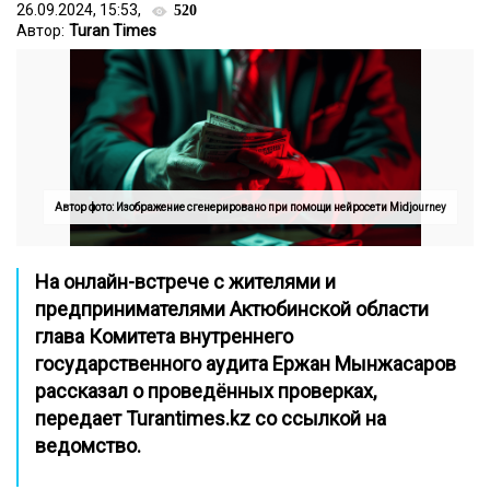
26.09.2024, 15:53,
520
Автор:
Turan Times
Автор фото: Изображение сгенерировано при помощи нейросети Midjourney
На онлайн-встрече с жителями и
предпринимателями Актюбинской области
глава Комитета внутреннего
государственного аудита Ержан Мынжасаров
рассказал о проведённых проверках,
передает Turantimes.kz со ссылкой на
ведомство
.