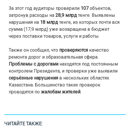
За этот год аудиторы проверили
107
объектов,
затронув расходы на
28,9 млрд
тенге. Выявлены
нарушения на
18 млрд
тенге, из которых почти вся
сумма (17,9 млрд) уже возвращена в бюджет
через поставки товаров, услуги и работы.
Также он сообщил, что
проверяются
качество
ремонта дорог и образовательная сфера.
Проблемы с дорогами
находятся под постоянным
контролем Президента, и проверки уже выявили
серьёзные нарушения
в нескольких областях
Казахстана. Большинство таких проверок
проводятся по
жалобам жителей
.
ЧИТАЙТЕ ТАКЖЕ: