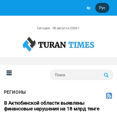
Қаз
Рус
Сегодня - 06 августа 2026 г
РЕГИОНЫ
В Актюбинской области выявлены
финансовые нарушения на 18 млрд тенге