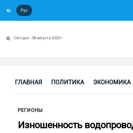
Қаз
Рус
Сегодня - 08 августа 2026 г
ГЛАВНАЯ
ПОЛИТИКА
ЭКОНОМИКА
РЕГИОНЫ
Изношенность водопровод