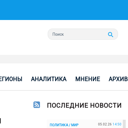
ЕГИОНЫ
АНАЛИТИКА
МНЕНИЕ
АРХИВ
ПОСЛЕДНИЕ НОВОСТИ
ы
05.02.26
14:50
ПОЛИТИКА / МИР