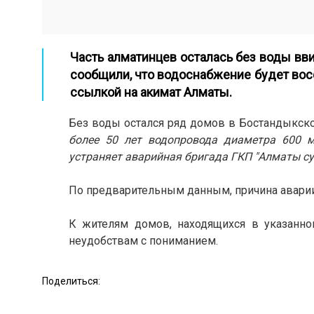
Часть алматинцев осталась без воды вви
сообщили, что водоснабжение будет вос
ссылкой на акимат Алматы.
Без воды остался ряд домов в Бостандыкско
более 50 лет водопровода диаметра 600 
устраняет аварийная бригада ГКП "Алматы су"
По предварительным данным, причина аварии
К жителям домов, находящихся в указанно
неудобствам с пониманием.
Поделиться: