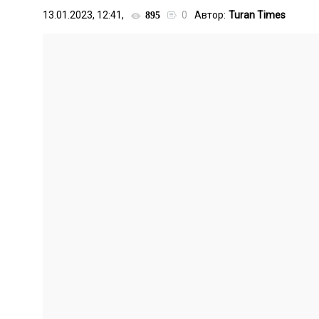
13.01.2023, 12:41,
0
Автор:
Turan Times
895