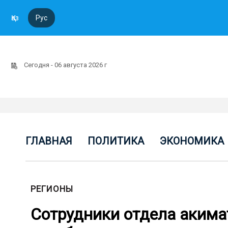
Қаз
Рус
Сегодня - 06 августа 2026 г
ГЛАВНАЯ
ПОЛИТИКА
ЭКОНОМИКА
РЕГИОНЫ
Сотрудники отдела акима