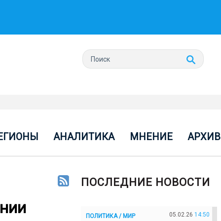
ЕГИОНЫ
АНАЛИТИКА
МНЕНИЕ
АРХИВ
ПОСЛЕДНИЕ НОВОСТИ
ении
05.02.26
14:50
ПОЛИТИКА / МИР