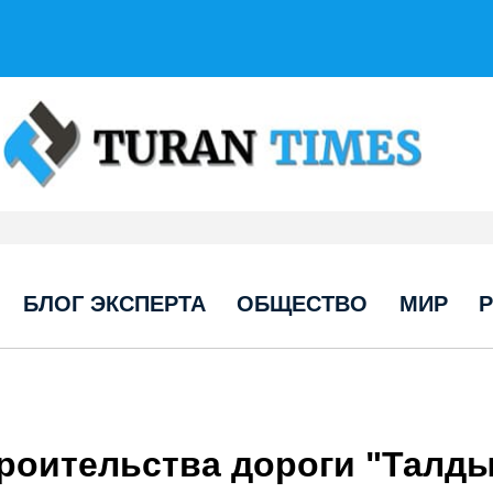
БЛОГ ЭКСПЕРТА
ОБЩЕСТВО
МИР
роительства дороги "Талды