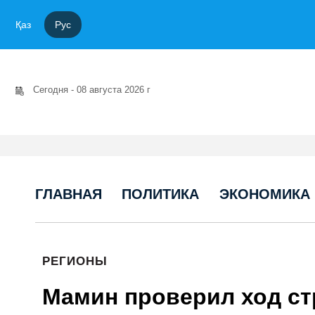
Қаз
Рус
Сегодня - 08 августа 2026 г
ГЛАВНАЯ
ПОЛИТИКА
ЭКОНОМИКА
РЕГИОНЫ
Мамин проверил ход ст