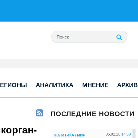
РЕГИОНЫ
АНАЛИТИКА
МНЕНИЕ
АРХИВ
ПОСЛЕДНИЕ НОВОСТИ
корган-
05.02.26
14:50
ПОЛИТИКА / МИР