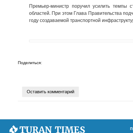
Премьер-министр поручил усилить темпы с
областей. При этом Глава Правительства под
году создаваемой транспортной инфраструкту
Поделиться:
Оставить комментарий
П