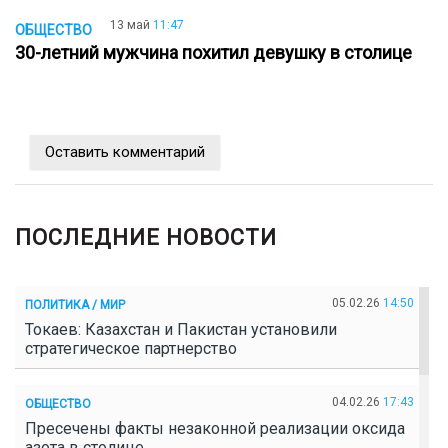
13 май
11:47
ОБЩЕСТВО
30-летний мужчина похитил девушку в столице
Оставить комментарий
ПОСЛЕДНИЕ НОВОСТИ
05.02.26
14:50
ПОЛИТИКА / МИР
Токаев: Казахстан и Пакистан установили
стратегическое партнерство
04.02.26
17:43
ОБЩЕСТВО
Пресечены факты незаконной реализации оксида
азота в столице