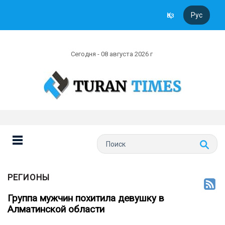
Қаз
Рус
Сегодня - 08 августа 2026 г
РЕГИОНЫ
Группа мужчин похитила девушку в
Алматинской области