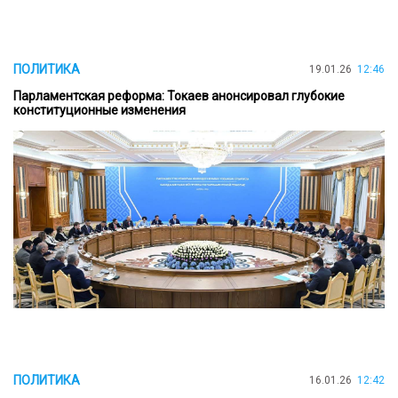
ПОЛИТИКА
19.01.26
12:46
Парламентская реформа: Токаев анонсировал глубокие
конституционные изменения
ПОЛИТИКА
16.01.26
12:42