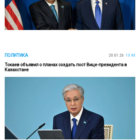
ПОЛИТИКА
20.01.26
13:43
Токаев объявил о планах создать пост Вице-президента в
Казахстане