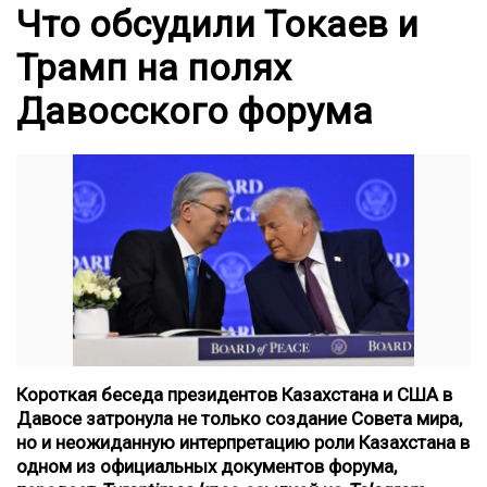
Что обсудили Токаев и
Трамп на полях
Давосского форума
Короткая беседа президентов Казахстана и США в
Давосе затронула не только создание Совета мира,
но и неожиданную интерпретацию роли Казахстана в
одном из официальных документов форума,