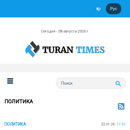
Қаз
Рус
Сегодня - 08 августа 2026 г
ПОЛИТИКА
ПОЛИТИКА
22.01.26
17:52