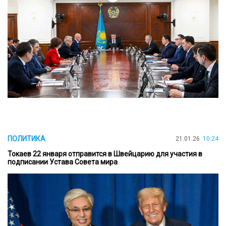
ПОЛИТИКА
21.01.26
10:24
Токаев 22 января отправится в Швейцарию для участия в
подписании Устава Совета мира