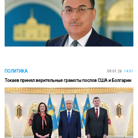
ПОЛИТИКА
09.01.26
14:01
Токаев принял верительные грамоты послов США и Болгарии