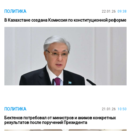
ПОЛИТИКА
22.01.26
09:38
В Казахстане создана Комиссия по конституционной реформе
ПОЛИТИКА
21.01.26
10:50
Бектенов потребовал от министров и акимов конкретных
результатов после поручений Президента