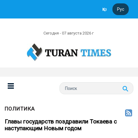
Қаз
Рус
Сегодня - 07 августа 2026 г
ПОЛИТИКА
Главы государств поздравили Токаева с
наступающим Новым годом