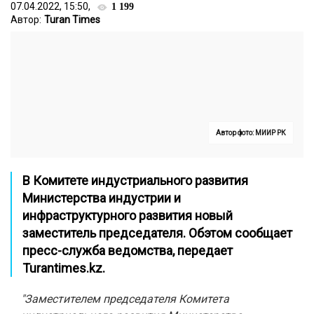
07.04.2022, 15:50,
1 199
Автор:
Turan Times
Автор фото: МИИР РК
В Комитете индустриального развития
Министерства индустрии и
инфраструктурного развития новый
заместитель председателя. Обэтом сообщает
пресс-служба ведомства, передает
Turantimes.kz
.
"Заместителем председателя Комитета