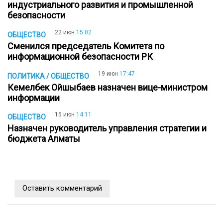
индустриального развития и промышленной
безопасности
22 июн
15:02
ОБЩЕСТВО
Сменился председатель Комитета по
информационной безопасности РК
19 июн
17:47
ПОЛИТИКА / ОБЩЕСТВО
Кемелбек Ойшыбаев назначен вице-министром
информации
15 июн
14:11
ОБЩЕСТВО
Назначен руководитель управления стратегии и
бюджета Алматы
Оставить комментарий