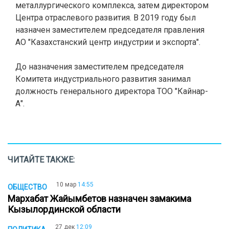
металлургического комплекса, затем директором
Центра отраслевого развития. В 2019 году был
назначен заместителем председателя правления
АО "Казахстанский центр индустрии и экспорта".
До назначения заместителем председателя
Комитета индустриального развития занимал
должность генерального директора ТОО "Кайнар-
А".
ЧИТАЙТЕ ТАКЖЕ:
10 мар
14:55
ОБЩЕСТВО
Мархабат Жайымбетов назначен замакима
Кызылординской области
27 дек
12:09