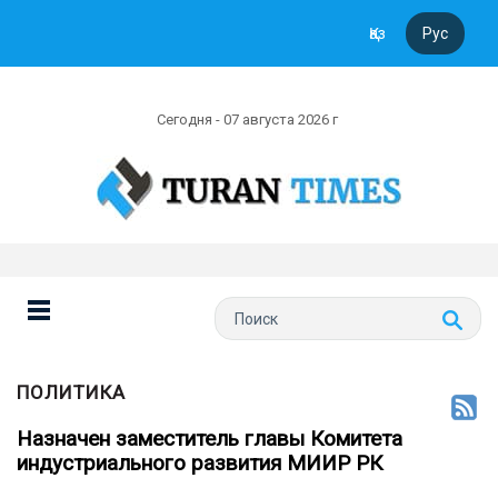
Қаз
Рус
Сегодня - 07 августа 2026 г
ПОЛИТИКА
Назначен заместитель главы Комитета
индустриального развития МИИР РК