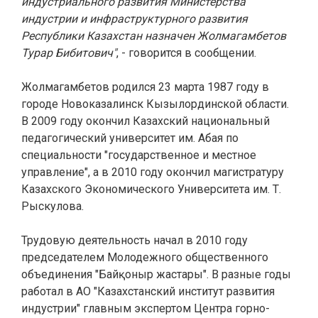
индустриального развития Министерства
индустрии и инфраструктурного развития
Республики Казахстан назначен Жолмагамбетов
Турар Бибитович"
, - говорится в сообщении.
Жолмагамбетов родился 23 марта 1987 году в
городе Новоказалинск Кызылординской области.
В 2009 году окончил Казахский национальный
педагогический университет им. Абая по
специальности "государственное и местное
управление", а в 2010 году окончил магистратуру
Казахского Экономического Университета им. Т.
Рыскулова.
Трудовую деятельность начал в 2010 году
председателем Молодежного общественного
объединения "Байқоныр жастары". В разные годы
работал в АО "Казахстанский институт развития
индустрии" главным экспертом Центра горно-