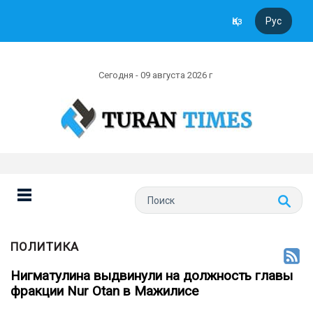
Қаз
Рус
Сегодня - 09 августа 2026 г
ПОЛИТИКА
Нигматулина выдвинули на должность главы
фракции Nur Otan в Мажилисе