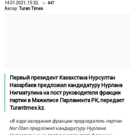
14.01.2021, 15:32,
847
Автор:
Turan Times
Первый президент Казахстана Нурсултан
Назарбаев предложил кандидатуру Нурлана
Нигматулина на пост руководителя фракции
партии в Мажилисе Парламента РК, передает
Turantimes.kz.
«В ходе заседания фракции председатель партии
Nur Otan предложил кандидатуру Нурлана