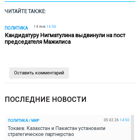
ЧИТАЙТЕ ТАКЖЕ:
14 янв
16:56
ПОЛИТИКА
Кандидатуру Нигматулина выдвинули на пост
председателя Мажилиса
Оставить комментарий
ПОСЛЕДНИЕ НОВОСТИ
05.02.26
14:50
ПОЛИТИКА / МИР
Токаев: Казахстан и Пакистан установили
стратегическое партнерство