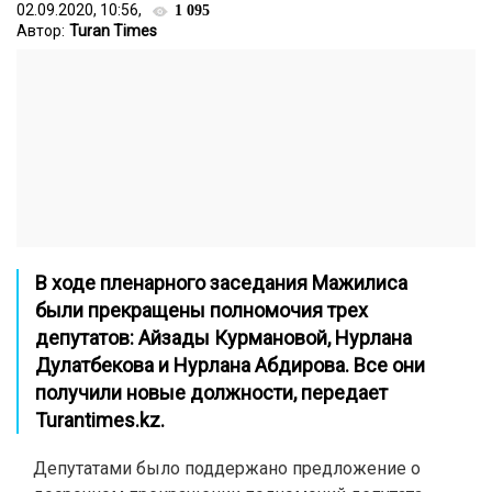
02.09.2020, 10:56,
1 095
Автор:
Turan Times
В ходе пленарного заседания Мажилиса
были прекращены полномочия трех
депутатов: Айзады Курмановой, Нурлана
Дулатбекова и Нурлана Абдирова. Все они
получили новые должности, передает
Turantimes.kz.
Депутатами было поддержано предложение о