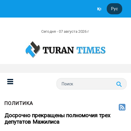
Қаз
Рус
Сегодня - 07 августа 2026 г
ПОЛИТИКА
Досрочно прекращены полномочия трех
депутатов Мажилиса