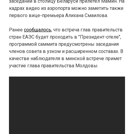
заседании в столицу Беларуси прилетел Мамин. На
кадрах видео из аэропорта можно заметить также
первого вице-премьера Алихана Смаилова.
Ранее
сообщалось
, что в
стреча глав правительств
стран ЕАЭС будет проходить в "Президент-отеле",
программой саммита предусмотрены заседания
членов совета в узком и расширенном составах. В
качестве наблюдателя в минской встрече примет
участие глава правительства Молдовы.