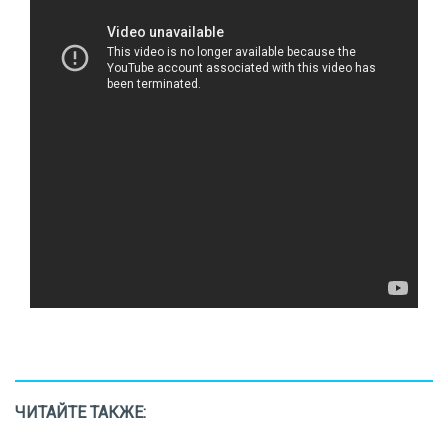
ЧИТАЙТЕ ТАКЖЕ: