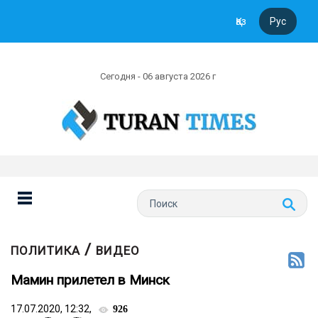
Қаз
Рус
Сегодня - 06 августа 2026 г
/
ПОЛИТИКА
ВИДЕО
Мамин прилетел в Минск
17.07.2020, 12:32,
926