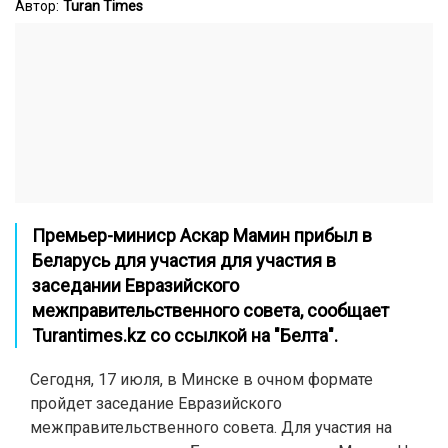
Автор:
Turan Times
Премьер-миниср Аскар Мамин прибыл в
Беларусь для участия
для участия в
заседании Евразийского
межправительственного совета, сообщает
Turantimes.kz
со ссылкой на "
Белта
".
Сегодня, 17 июля, в Минске в очном формате
пройдет заседание
Евразийского
межправительственного совета. Для участия на