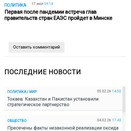
17 июл
09:18
ПОЛИТИКА
Первая после пандемии встреча глав
правительств стран ЕАЭС пройдет в Минске
Оставить комментарий
ПОСЛЕДНИЕ НОВОСТИ
05.02.26
14:50
ПОЛИТИКА / МИР
Токаев: Казахстан и Пакистан установили
стратегическое партнерство
04.02.26
17:43
ОБЩЕСТВО
Пресечены факты незаконной реализации оксида