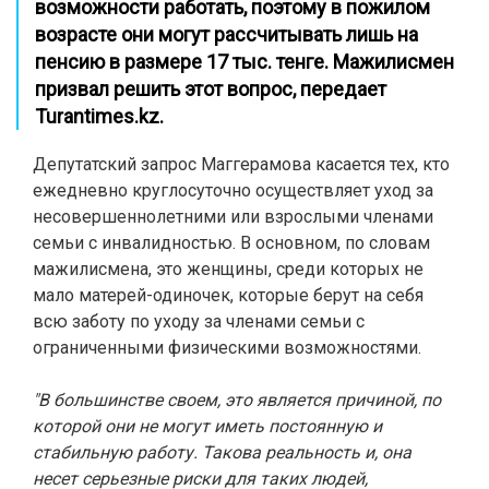
возможности работать, поэтому в пожилом
возрасте они могут рассчитывать лишь на
пенсию в размере 17 тыс. тенге. Мажилисмен
призвал решить этот вопрос, передает
Turantimes.kz.
Депутатский запрос Маггерамова касается тех, кто
ежедневно круглосуточно осуществляет уход за
несовершеннолетними или взрослыми членами
семьи с инвалидностью. В основном, по словам
мажилисмена, это женщины, среди которых не
мало матерей-одиночек, которые берут на себя
всю заботу по уходу за членами семьи с
ограниченными физическими возможностями.
"В большинстве своем, это является причиной, по
которой они не могут иметь постоянную и
стабильную работу. Такова реальность и, она
несет серьезные риски для таких людей,