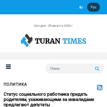
Қаз
Рус
Сегодня - 09 августа 2026 г
ПОЛИТИКА
Статус социального работника придать
родителям, ухаживающими за инвалидами
предлагают депутаты