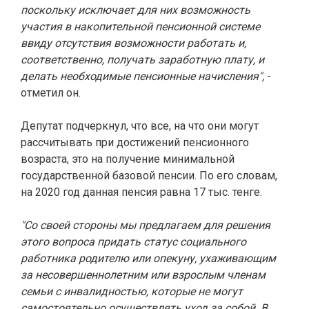
поскольку исключает для них возможность
участия в накопительной пенсионной системе
ввиду отсутствия возможности работать и,
соответственно, получать заработную плату, и
делать необходимые пенсионные начисления",
-
отметил он.
Депутат подчеркнул, что все, на что они могут
рассчитывать при достижений пенсионного
возраста, это на получение минимальной
государственной базовой пенсии. По его словам,
на 2020 год данная пенсия равна 17 тыс. тенге.
"Со своей стороны мы предлагаем для решения
этого вопроса придать статус социального
работника родителю или опекуну, ухаживающим
за несовершеннолетним или взрослым членам
семьи с инвалидностью, которые не могут
самостоятельно осуществлять уход за собой. В