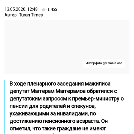
13.05.2020, 12:48,
1 455
Автор:
Turan Times
Автор фото: germania.one
В ходе пленарного заседания мажилиса
депутат Маггерам Маггерамов обратился с
депутатским запросом к премьер-министру о
пенсии для родителей и опекунов,
ухаживающими за инвалидами, по
достижению пенсионного возраста. Он
отметил, что такие граждане не имеют