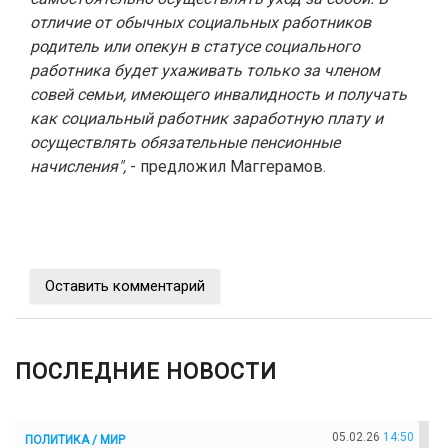
отличие от обычных социальных работников
родитель или опекун в статусе социального
работника будет ухаживать только за членом
совей семьи, имеющего инвалидность и получать
как социальный работник заработную плату и
осуществлять обязательные пенсионные
начисления",
- предложил Маггерамов.
Оставить комментарий
ПОСЛЕДНИЕ НОВОСТИ
05.02.26
14:50
ПОЛИТИКА / МИР