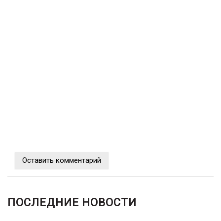
Оставить комментарий
ПОСЛЕДНИЕ НОВОСТИ