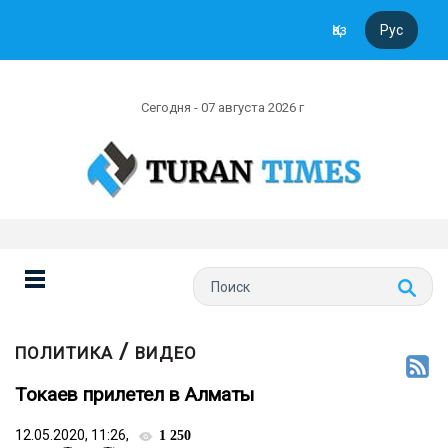
Қаз
Рус
Сегодня - 07 августа 2026 г
/
ПОЛИТИКА
ВИДЕО
Токаев прилетел в Алматы
12.05.2020, 11:26,
1 250