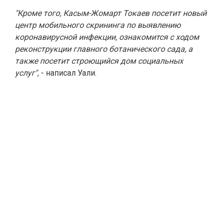
"Кроме того, Касым-Жомарт Токаев посетит новый
центр мобильного скрининга по выявлению
коронавирусной инфекции, ознакомится с ходом
реконструкции главного ботанического сада, а
также посетит строющийся дом социальных
услуг",
- написал Уали.