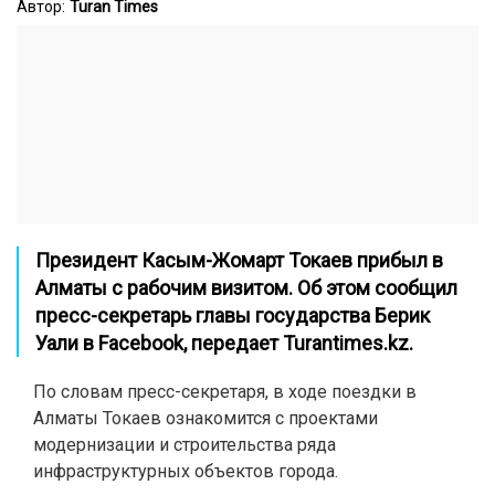
Автор:
Turan Times
Президент Касым-Жомарт Токаев прибыл в
Алматы с рабочим визитом. Об этом сообщил
пресс-секретарь главы государства Берик
Уали в Facebook, передает
Turantimes.kz.
По словам пресс-секретаря, в ходе поездки в
Алматы Токаев ознакомится с проектами
модернизации и строительства ряда
инфраструктурных объектов города.