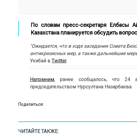
По словам пресс-секретаря Елбасы А
Казахстана планируется обсудить вопрос
"Ожидается, что в ходе заседания Совета Бе
антикризисных мер, а также дальнейшие мер
Укибай в
Twitter
.
Напомним
, ранее сообщалось, что 24 а
председательством Нурсултана Назарбаева.
Поделиться:
ЧИТАЙТЕ ТАКЖЕ: