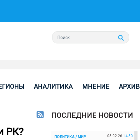
ЕГИОНЫ
АНАЛИТИКА
МНЕНИЕ
АРХИВ
ПОСЛЕДНИЕ НОВОСТИ
и РК?
05.02.26
14:50
ПОЛИТИКА / МИР