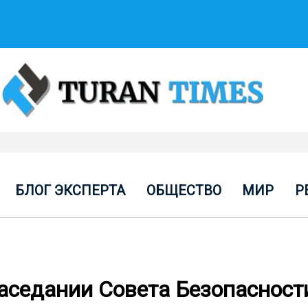
БЛОГ ЭКСПЕРТА
ОБЩЕСТВО
МИР
Р
заседании Совета Безопасност