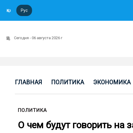
Қаз
Рус
Сегодня - 06 августа 2026 г
ГЛАВНАЯ
ПОЛИТИКА
ЭКОНОМИКА
ПОЛИТИКА
О чем будут говорить на 