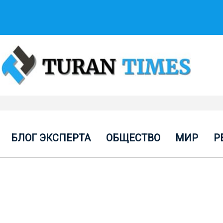
БЛОГ ЭКСПЕРТА
ОБЩЕСТВО
МИР
Р