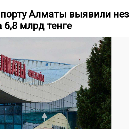
порту Алматы выявили не
 6,8 млрд тенге