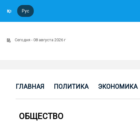
Қаз
Рус
Сегодня - 08 августа 2026 г
ГЛАВНАЯ
ПОЛИТИКА
ЭКОНОМИКА
ОБЩЕСТВО