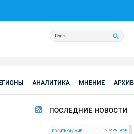
ЕГИОНЫ
АНАЛИТИКА
МНЕНИЕ
АРХИВ
ПОСЛЕДНИЕ НОВОСТИ
05.02.26
14:50
ПОЛИТИКА / МИР