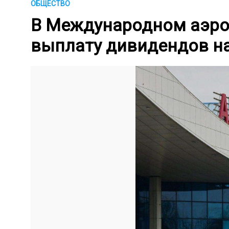
ОБЩЕСТВО
В Международном аэро
выплату дивидендов на