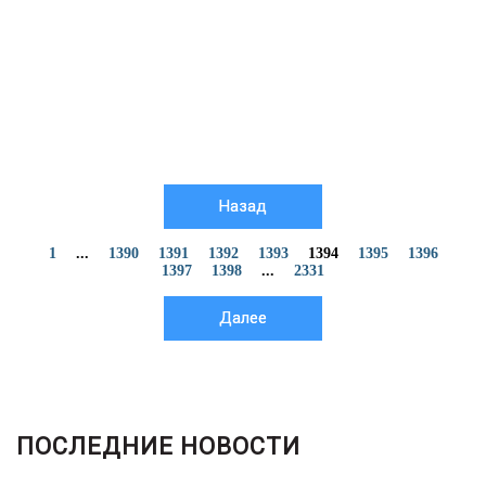
Назад
1
...
1390
1391
1392
1393
1394
1395
1396
1397
1398
...
2331
Далее
ПОСЛЕДНИЕ НОВОСТИ