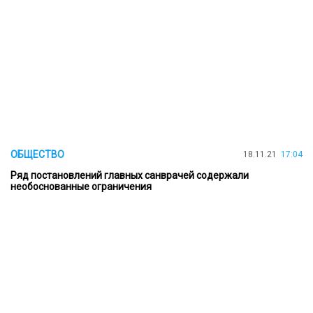
ОБЩЕСТВО
18.11.21
17:04
Ряд постановлений главных санврачей содержали
необоснованные ограничения