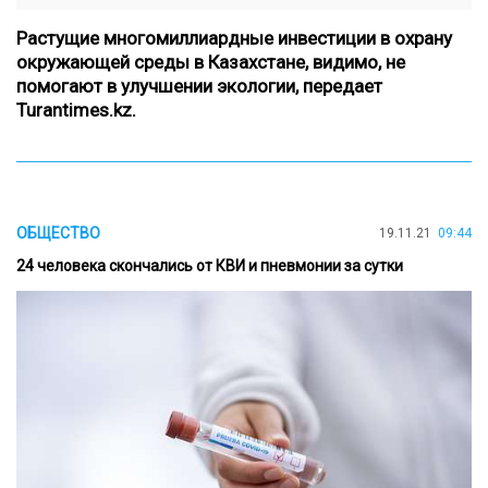
Растущие многомиллиардные инвестиции в охрану
окружающей среды в Казахстане, видимо, не
помогают в улучшении экологии, передает
Turantimes.kz
.
ОБЩЕСТВО
19.11.21
09:44
24 человека скончались от КВИ и пневмонии за сутки