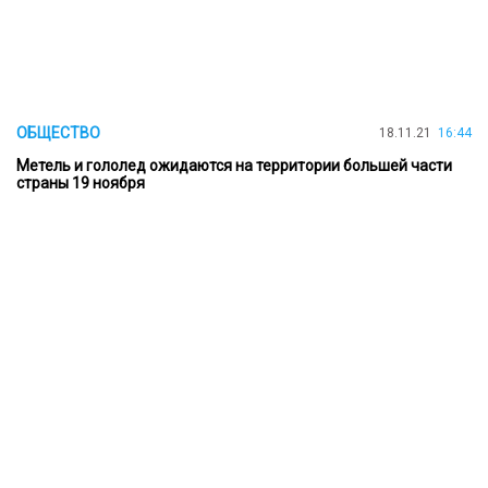
ОБЩЕСТВО
18.11.21
16:44
Метель и гололед ожидаются на территории большей части
страны 19 ноября