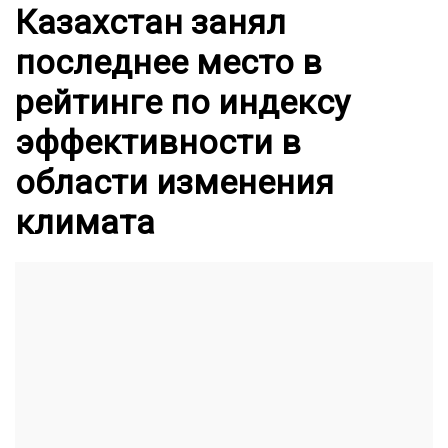
Казахстан занял
последнее место в
рейтинге по индексу
эффективности в
области изменения
климата