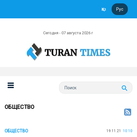
Қаз
Рус
Сегодня - 07 августа 2026 г
ОБЩЕСТВО
ОБЩЕСТВО
19.11.21
10:10