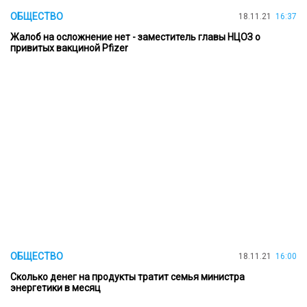
ОБЩЕСТВО
18.11.21
16:37
Жалоб на осложнение нет - заместитель главы НЦОЗ о
привитых вакциной Pfizer
ОБЩЕСТВО
18.11.21
16:00
Cколько денег на продукты тратит семья министра
энергетики в месяц