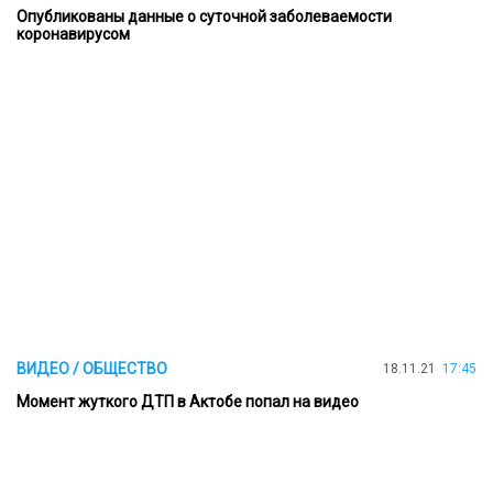
Опубликованы данные о суточной заболеваемости
коронавирусом
ВИДЕО / ОБЩЕСТВО
18.11.21
17:45
Момент жуткого ДТП в Актобе попал на видео