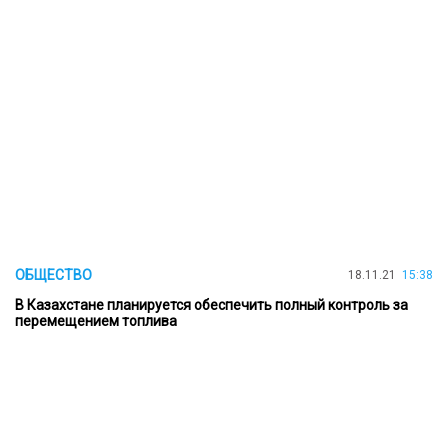
ОБЩЕСТВО
18.11.21
15:38
В Казахстане планируется обеспечить полный контроль за
перемещением топлива