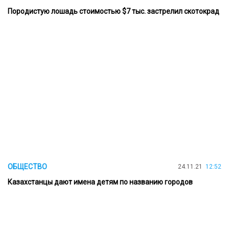
Породистую лошадь стоимостью $7 тыс. застрелил скотокрад
ОБЩЕСТВО
24.11.21
12:52
Казахстанцы дают имена детям по названию городов