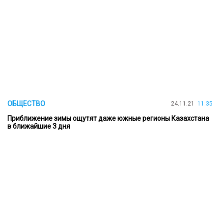
ОБЩЕСТВО
24.11.21
11:35
Приближение зимы ощутят даже южные регионы Казахстана
в ближайшие 3 дня