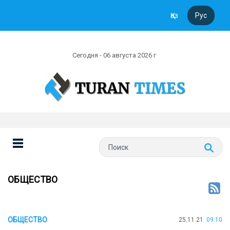
Қаз
Рус
Сегодня - 06 августа 2026 г
ОБЩЕСТВО
ОБЩЕСТВО
25.11.21
09:10