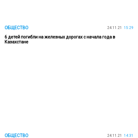
ОБЩЕСТВО
24.11.21
15:29
6 детей погибли на железных дорогах с начала года в
Казахстане
ОБЩЕСТВО
24.11.21
14:31