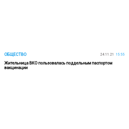
ОБЩЕСТВО
24.11.21
15:55
Жительница ВКО пользовалась поддельным паспортом
вакцинации