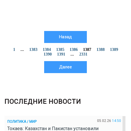
Назад
1
...
1383
1384
1385
1386
1387
1388
1389
1390
1391
...
2331
Далее
ПОСЛЕДНИЕ НОВОСТИ
05.02.26
14:50
ПОЛИТИКА / МИР
Токаев: Казахстан и Пакистан установили