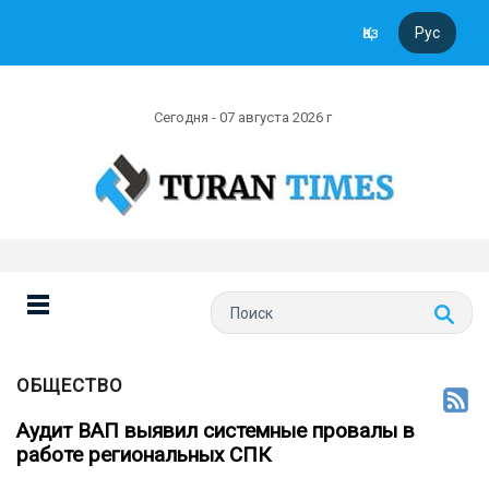
Қаз
Рус
Сегодня - 07 августа 2026 г
ОБЩЕСТВО
Аудит ВАП выявил системные провалы в
работе региональных СПК