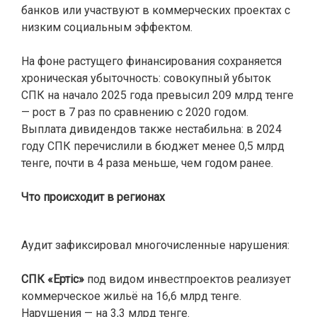
банков или участвуют в коммерческих проектах с
низким социальным эффектом.
На фоне растущего финансирования сохраняется
хроническая убыточность: совокупный убыток
СПК на начало 2025 года превысил 209 млрд тенге
— рост в 7 раз по сравнению с 2020 годом.
Выплата дивидендов также нестабильна: в 2024
году СПК перечислили в бюджет менее 0,5 млрд
тенге, почти в 4 раза меньше, чем годом ранее.
Что происходит в регионах
Аудит зафиксировал многочисленные нарушения:
СПК «Ертіс»
под видом инвестпроектов реализует
коммерческое жильё на 16,6 млрд тенге.
Нарушения — на 3,3 млрд тенге.