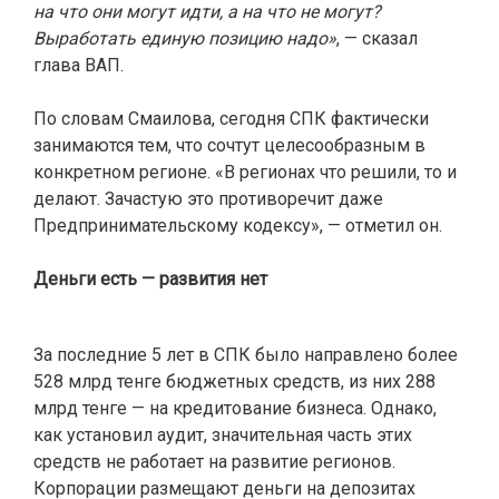
на что они могут идти, а на что не могут?
Выработать единую позицию надо»
, — сказал
глава ВАП.
По словам Смаилова, сегодня СПК фактически
занимаются тем, что сочтут целесообразным в
конкретном регионе. «В регионах что решили, то и
делают. Зачастую это противоречит даже
Предпринимательскому кодексу», — отметил он.
Деньги есть — развития нет
За последние 5 лет в СПК было направлено более
528 млрд тенге бюджетных средств, из них 288
млрд тенге — на кредитование бизнеса. Однако,
как установил аудит, значительная часть этих
средств не работает на развитие регионов.
Корпорации размещают деньги на депозитах