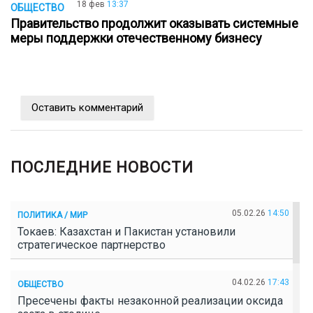
18 фев
13:37
ОБЩЕСТВО
Правительство продолжит оказывать системные
меры поддержки отечественному бизнесу
Оставить комментарий
ПОСЛЕДНИЕ НОВОСТИ
05.02.26
14:50
ПОЛИТИКА / МИР
Токаев: Казахстан и Пакистан установили
стратегическое партнерство
04.02.26
17:43
ОБЩЕСТВО
Пресечены факты незаконной реализации оксида