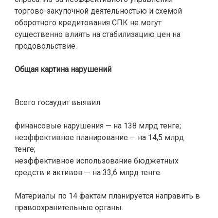
торгово-закупочной деятельностью и схемой
оборотного кредитования СПК не могут
существенно влиять на стабилизацию цен на
продовольствие.
Общая картина нарушений
Всего госаудит выявил:
финансовые нарушения — на 138 млрд тенге;
неэффективное планирование — на 14,5 млрд
тенге;
неэффективное использование бюджетных
средств и активов — на 33,6 млрд тенге.
Материалы по 14 фактам планируется направить в
правоохранительные органы.