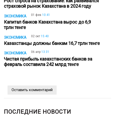
Рост спроса на страхование: как развивался
страховой рынок Казахстана в 2024 году
01 фев
10:41
ЭКОНОМИКА
Капитал банков Казахстана вырос до 6,9
трлн тенге
02 окт
15:40
ЭКОНОМИКА
Казахстанцы должны банкам 16,7 трлн тенге
06 апр
13:31
ЭКОНОМИКА
Чистая прибыль казахстанских банков за
февраль составила 242 млрд тенге
Оставить комментарий
ПОСЛЕДНИЕ НОВОСТИ