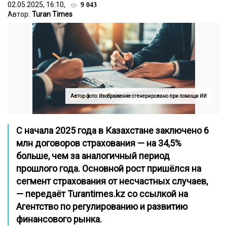
02.05.2025, 16:10,
9 043
Автор:
Turan Times
Автор фото: Изображение сгенерировано при помощи ИИ
С начала 2025 года в Казахстане заключено 6
млн договоров страхования — на 34,5%
больше, чем за аналогичный период
прошлого года. Основной рост пришёлся на
сегмент страхования от несчастных случаев,
— передаёт Turantimes.kz со ссылкой на
Агентство по регулированию и развитию
финансового рынка.