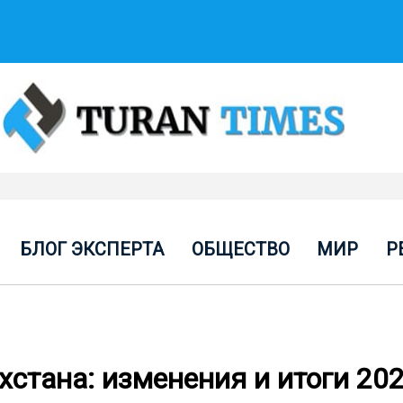
БЛОГ ЭКСПЕРТА
ОБЩЕСТВО
МИР
Р
стана: изменения и итоги 202