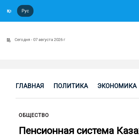
Қаз
Рус
Сегодня - 07 августа 2026 г
ГЛАВНАЯ
ПОЛИТИКА
ЭКОНОМИКА
ОБЩЕСТВО
Пенсионная система Казах