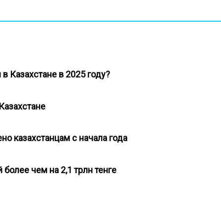
 в Казахстане в 2025 году?
 Казахстане
ено казахстанцам с начала года
 более чем на 2,1 трлн тенге