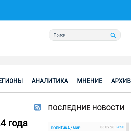
ЕГИОНЫ
АНАЛИТИКА
МНЕНИЕ
АРХИВ
ПОСЛЕДНИЕ НОВОСТИ
4 года
05.02.26
14:50
ПОЛИТИКА / МИР