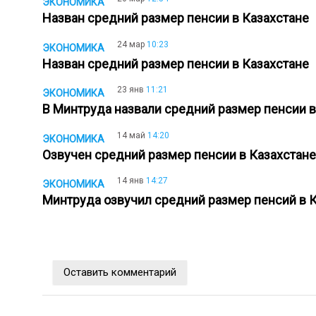
ЭКОНОМИКА
Назван средний размер пенсии в Казахстане
24 мар
10:23
ЭКОНОМИКА
Назван средний размер пенсии в Казахстане
23 янв
11:21
ЭКОНОМИКА
В Минтруда назвали средний размер пенсии 
14 май
14:20
ЭКОНОМИКА
Озвучен средний размер пенсии в Казахстан
14 янв
14:27
ЭКОНОМИКА
Минтруда озвучил средний размер пенсий в 
Оставить комментарий