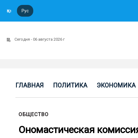
Қаз
Рус
Сегодня - 06 августа 2026 г
ГЛАВНАЯ
ПОЛИТИКА
ЭКОНОМИКА
ОБЩЕСТВО
Ономастическая комиссия