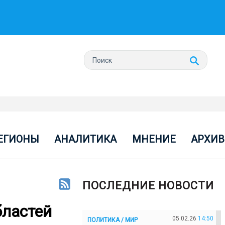
ЕГИОНЫ
АНАЛИТИКА
МНЕНИЕ
АРХИВ
ПОСЛЕДНИЕ НОВОСТИ
бластей
05.02.26
14:50
ПОЛИТИКА / МИР