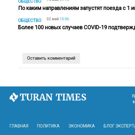
ОБЩЕСТВО
По каким направлениям запустят поезда с 1
02 май
15:06
ОБЩЕСТВО
Более 100 новых случаев COVID-19 подтверж
Оставить комментарий
П
ГЛАВНАЯ
ПОЛИТИКА
ЭКОНОМИКА
БЛОГ ЭКСПЕРТ