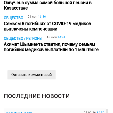
Озвучена сумма самой большой пенсии в
Казахстане
01 сен
16:36
ОБЩЕСТВО
Семьям 8 погибших от COVID-19 медиков
выплачены компенсации
16 июл
14:41
ОБЩЕСТВО / РЕГИОНЫ
Акимат Шымкента ответил, почему семьям
погибших медиков выплатили по 1 млн тенге
Оставить комментарий
ПОСЛЕДНИЕ НОВОСТИ
05.02.26
14:50