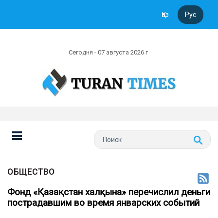
Қаз
Рус
Сегодня - 07 августа 2026 г
ОБЩЕСТВО
Фонд «Қазақстан халқына» перечислил деньги
пострадавшим во время январских событий