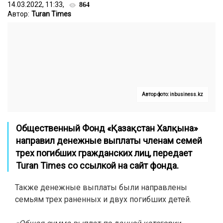
14.03.2022, 11:33,
864
Автор:
Turan Times
Автор фото: inbusiness.kz
Общественный Фонд «Қазақстан Халқына»
направил денежные выплаты членам семей
трех погибших гражданских лиц, передает
Turan Times
со ссылкой на сайт фонда.
Также денежные выплаты были направлены
семьям трех раненных и двух погибших детей.