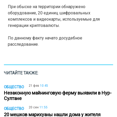
При обыске на территории обнаружено
оборудование, 20 единиц шифровальных
комплексов и видеокарты, используемые для
генерации криптовалюты.
По данному факту начато досудебное
расследование.
ЧИТАЙТЕ ТАКЖЕ:
21 фев
10:45
ОБЩЕСТВО
Незаконную майнинговую ферму выявили в Нур-
Султане
20 сен
11:55
ОБЩЕСТВО
20 мешков марихуаны нашли дома у жителя