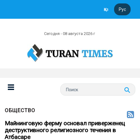
Қаз
Рус
Сегодня - 08 августа 2026 г
ОБЩЕСТВО
Майнинговую ферму основал приверженец
деструктивного религиозного течения в
Атбасаре