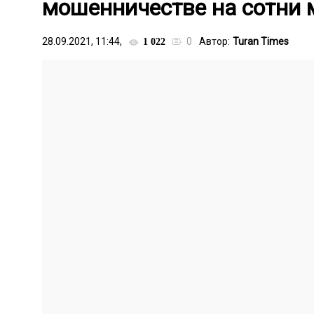
мошенничестве на сотни 
28.09.2021, 11:44,
0
Автор:
Turan Times
1 022