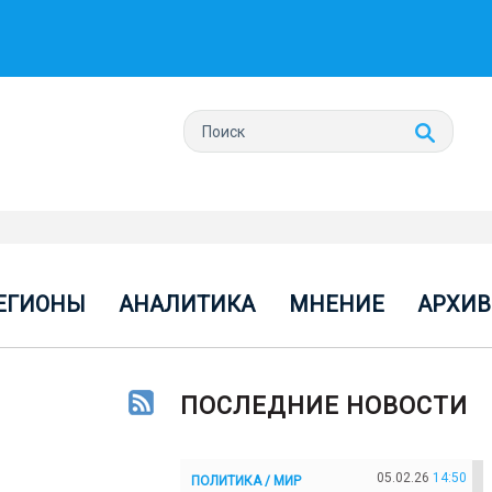
ЕГИОНЫ
АНАЛИТИКА
МНЕНИЕ
АРХИВ
ПОСЛЕДНИЕ НОВОСТИ
05.02.26
14:50
ПОЛИТИКА / МИР