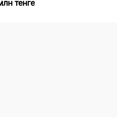
млн тенге