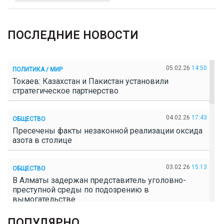
ПОСЛЕДНИЕ НОВОСТИ
05.02.26
14:50
ПОЛИТИКА / МИР
Токаев: Казахстан и Пакистан установили
стратегическое партнерство
04.02.26
17:43
ОБЩЕСТВО
Пресечены факты незаконной реализации оксида
азота в столице
03.02.26
15:13
ОБЩЕСТВО
В Алматы задержан представитель уголовно-
преступной среды по подозрению в
вымогательстве
ПОПУЛЯРНО