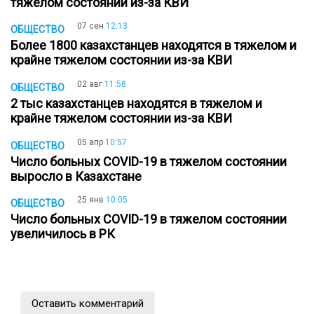
тяжелом состоянии из-за КВИ
07 сен
12:13
ОБЩЕСТВО
Более 1800 казахстанцев находятся в тяжелом и
крайне тяжелом состоянии из-за КВИ
02 авг
11:58
ОБЩЕСТВО
2 тыс казахстанцев находятся в тяжелом и
крайне тяжелом состоянии из-за КВИ
05 апр
10:57
ОБЩЕСТВО
Число больных COVID-19 в тяжелом состоянии
выросло в Казахстане
25 янв
10:05
ОБЩЕСТВО
Число больных COVID-19 в тяжелом состоянии
увеличилось в РК
Оставить комментарий