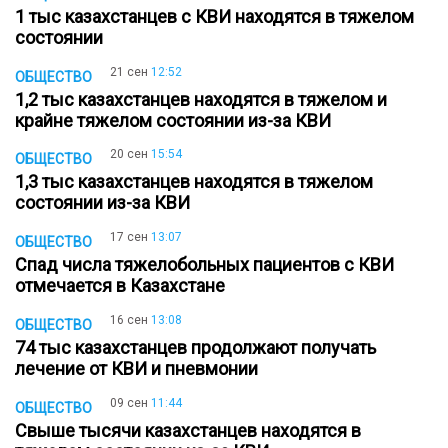
1 тыс казахстанцев с КВИ находятся в тяжелом
состоянии
21 сен
12:52
ОБЩЕСТВО
1,2 тыс казахстанцев находятся в тяжелом и
крайне тяжелом состоянии из-за КВИ
20 сен
15:54
ОБЩЕСТВО
1,3 тыс казахстанцев находятся в тяжелом
состоянии из-за КВИ
17 сен
13:07
ОБЩЕСТВО
Спад числа тяжелобольных пациентов с КВИ
отмечается в Казахстане
16 сен
13:08
ОБЩЕСТВО
74 тыс казахстанцев продолжают получать
лечение от КВИ и пневмонии
09 сен
11:44
ОБЩЕСТВО
Свыше тысячи казахстанцев находятся в