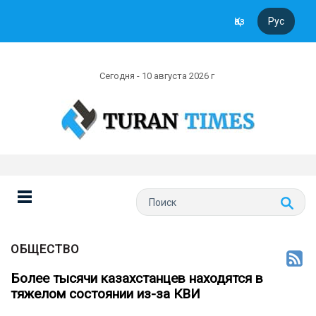
Қаз
Рус
Сегодня - 10 августа 2026 г
ОБЩЕСТВО
Более тысячи казахстанцев находятся в
тяжелом состоянии из-за КВИ