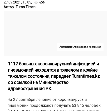
27.09.2021, 13:05,
656
Автор:
Turan Times
Автор фото: Алексанадр Корольков
1117 больных коронавирусной инфекцией и
пневмонией находятся в тяжелом и крайне
тяжелом состоянии,
передаёт
Turantimes.kz
со ссылкой на Министерство
здравоохранения РК.
На 27 сентября лечение от коронавируса и
пневмонии продолжают получать 63 845 человек