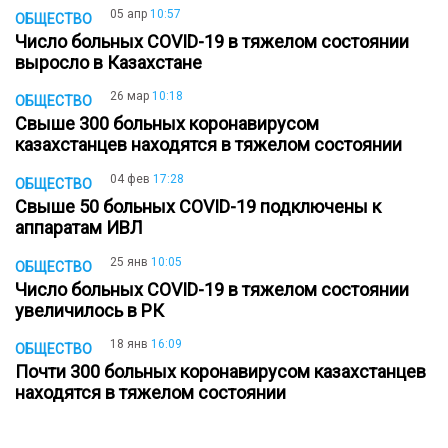
05 апр
10:57
ОБЩЕСТВО
Число больных COVID-19 в тяжелом состоянии
выросло в Казахстане
26 мар
10:18
ОБЩЕСТВО
Свыше 300 больных коронавирусом
казахстанцев находятся в тяжелом состоянии
04 фев
17:28
ОБЩЕСТВО
Свыше 50 больных COVID-19 подключены к
аппаратам ИВЛ
25 янв
10:05
ОБЩЕСТВО
Число больных COVID-19 в тяжелом состоянии
увеличилось в РК
18 янв
16:09
ОБЩЕСТВО
Почти 300 больных коронавирусом казахстанцев
находятся в тяжелом состоянии