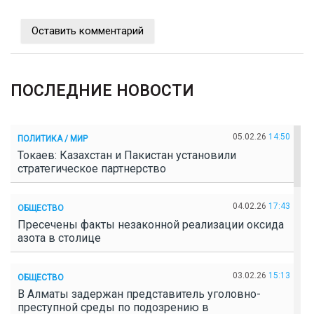
Оставить комментарий
ПОСЛЕДНИЕ НОВОСТИ
05.02.26
14:50
ПОЛИТИКА / МИР
Токаев: Казахстан и Пакистан установили
стратегическое партнерство
04.02.26
17:43
ОБЩЕСТВО
Пресечены факты незаконной реализации оксида
азота в столице
03.02.26
15:13
ОБЩЕСТВО
В Алматы задержан представитель уголовно-
преступной среды по подозрению в