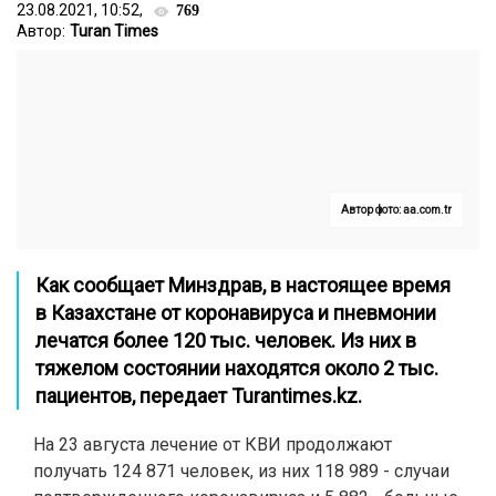
23.08.2021, 10:52,
769
Автор:
Turan Times
Автор фото: aa.com.tr
Как сообщает Минздрав, в настоящее время
в Казахстане от коронавируса и пневмонии
лечатся более 120 тыс. человек. Из них в
тяжелом состоянии находятся около 2 тыс.
пациентов, передает
Turantimes.kz
.
На 23 августа лечение от КВИ продолжают
получать 124 871 человек, из них 118 989 - случаи