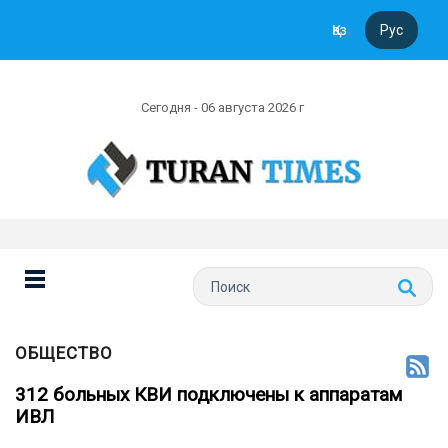
Қаз
Рус
Сегодня - 06 августа 2026 г
ОБЩЕСТВО
312 больных КВИ подключены к аппаратам
ИВЛ