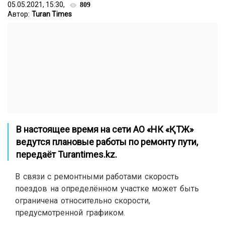
05.05.2021, 15:30,
809
Автор:
Turan Times
В настоящее время на сети АО «НК «ҚТЖ»
ведутся плановые работы по ремонту пути,
передаёт
Turantimes.kz.
В связи с ремонтными работами скорость
поездов на определённом участке может быть
ограничена относительно скорости,
предусмотренной графиком.