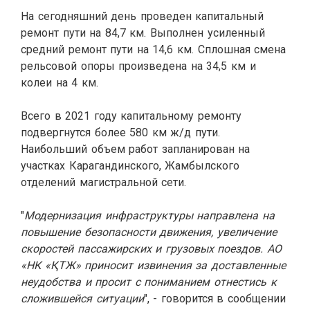
На сегодняшний день проведен капитальный
ремонт пути на 84,7 км. Выполнен усиленный
средний ремонт пути на 14,6 км. Сплошная смена
рельсовой опоры произведена на 34,5 км и
колеи на 4 км.
Всего в 2021 году капитальному ремонту
подвергнутся более 580 км ж/д пути.
Наибольший объем работ запланирован на
участках Карагандинского, Жамбылского
отделений магистральной сети.
"
Модернизация инфраструктуры направлена на
повышение безопасности движения, увеличение
скоростей пассажирских и грузовых поездов.
АО
«НК «ҚТЖ» приносит извинения за доставленные
неудобства и просит с пониманием отнестись к
сложившейся ситуации
", - говорится в сообщении