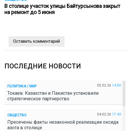
В столице участок улицы Байтурсынова закрыт
на ремонт до 5 июня
Оставить комментарий
ПОСЛЕДНИЕ НОВОСТИ
05.02.26
14:50
ПОЛИТИКА / МИР
Токаев: Казахстан и Пакистан установили
стратегическое партнерство
04.02.26
17:43
ОБЩЕСТВО
Пресечены факты незаконной реализации оксида
азота в столице