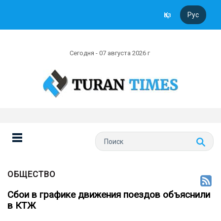
Қаз
Рус
Сегодня - 07 августа 2026 г
ОБЩЕСТВО
Сбои в графике движения поездов объяснили
в КТЖ