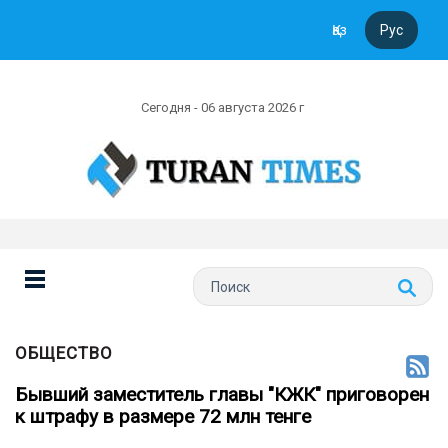
Қаз
Рус
Сегодня - 06 августа 2026 г
ОБЩЕСТВО
Бывший заместитель главы "КЖК" приговорен
к штрафу в размере 72 млн тенге