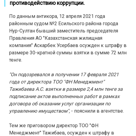
противодействию коррупции.
По данным антикора, 12 апреля 2021 года
районным судом №2 Есильского района города
Нур-Султан бывший заместитель председателя
Правления АО "Казахстанская жилищная
компания" Аскарбек Усербаев осужден к штрафу в
размере 30-кратной суммы взятки в сумме 72 млн
тенге.
"Он подозревался в получении 17 февраля 2021
года от директора ТОО "ФН Менеджмент"
Тажибаева А.С. взятки в размере 2,4 млн тенге за
подписание актов выполненных работ в рамках
договора об оказании услуг организации по
управлению имуществом",
- пояснили в агентстве.
Тем же приговором директор ТОО "ФН
Менеджмент" Тажибаев, осужден к штрафу в