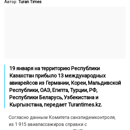
Автор:
Turan Times
19 января на территорию Республики
Казахстан прибыло 13 международных
авиарейсов из Германии, Кореи, Мальдивской
Республики, ОАЭ, Египта, Турции, РФ,
Республики Беларусь, Узбекистана и
Кыргызстана, передает
Turantimes.kz
.
Согласно данным Комитета санэпидемконтроля,
из 1 915 авиапассажиров справки с