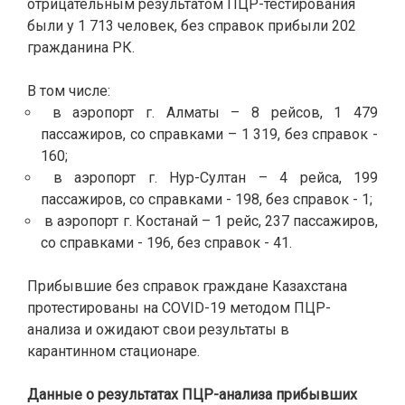
отрицательным результатом ПЦР-тестирования
были у 1 713 человек, без справок прибыли 202
гражданина РК.
В том числе:
в аэропорт г. Алматы – 8 рейсов, 1 479
пассажиров, со справками – 1 319, без справок -
160;
в аэропорт г. Нур-Султан – 4 рейса, 199
пассажиров, со справками - 198, без справок - 1;
в аэропорт г. Костанай – 1 рейс, 237 пассажиров,
со справками - 196, без справок - 41.
Прибывшие без справок граждане Казахстана
протестированы на COVID-19 методом ПЦР-
анализа и ожидают свои результаты в
карантинном стационаре.
Данные о результатах ПЦР-анализа прибывших