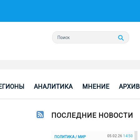
ЕГИОНЫ
АНАЛИТИКА
МНЕНИЕ
АРХИВ
ПОСЛЕДНИЕ НОВОСТИ
05.02.26
14:50
ПОЛИТИКА / МИР