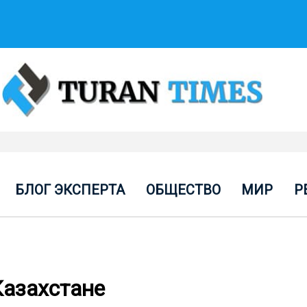
БЛОГ ЭКСПЕРТА
ОБЩЕСТВО
МИР
Р
Казахстане