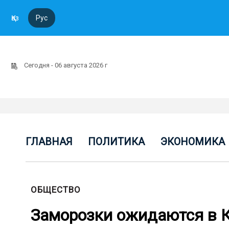
Қаз
Рус
Сегодня - 06 августа 2026 г
ГЛАВНАЯ
ПОЛИТИКА
ЭКОНОМИКА
ОБЩЕСТВО
Заморозки ожидаются в 