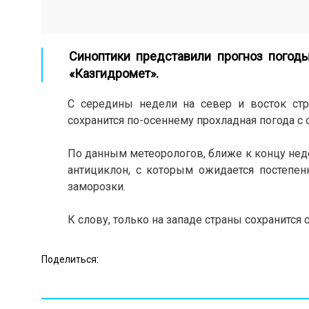
Синоптики представили прогноз погоды
«Казгидромет».
С середины недели на север и восток стр
сохранится по-осеннему прохладная погода с 
По данным метеорологов, ближе к концу нед
антициклон, с которым ожидается постепе
заморозки.
К слову, только на западе страны сохранится с
Поделиться: