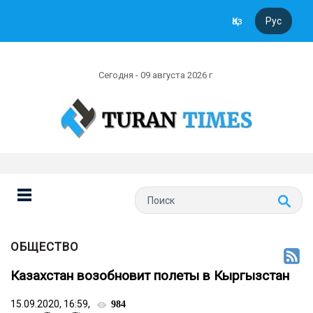
Қаз
Рус
Сегодня - 09 августа 2026 г
ОБЩЕСТВО
Казахстан возобновит полеты в Кыргызстан
15.09.2020, 16:59,
984