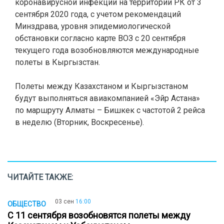
коронавирусной инфекции на территории РК от 3
сентября 2020 года, с учетом рекомендаций
Минздрава, уровня эпидемиологической
обстановки согласно карте ВОЗ с 20 сентября
текущего года возобновляются международные
полеты в Кыргызстан.
/
Полеты между Казахстаном и Кыргызстаном
будут выполняться авиакомпанией «Эйр Астана»
по маршруту Алматы – Бишкек с частотой 2 рейса
в неделю (Вторник, Воскресенье).
ЧИТАЙТЕ ТАКЖЕ:
03 сен
16:00
ОБЩЕСТВО
С 11 сентября возобновятся полеты между