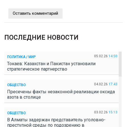
Оставить комментарий
ПОСЛЕДНИЕ НОВОСТИ
05.02.26
14:50
ПОЛИТИКА / МИР
Токаев: Казахстан и Пакистан установили
стратегическое партнерство
04.02.26
17:43
ОБЩЕСТВО
Пресечены факты незаконной реализации оксида
азота в столице
03.02.26
15:13
ОБЩЕСТВО
В Алматы задержан представитель уголовно-
преступной среды по подозрению в