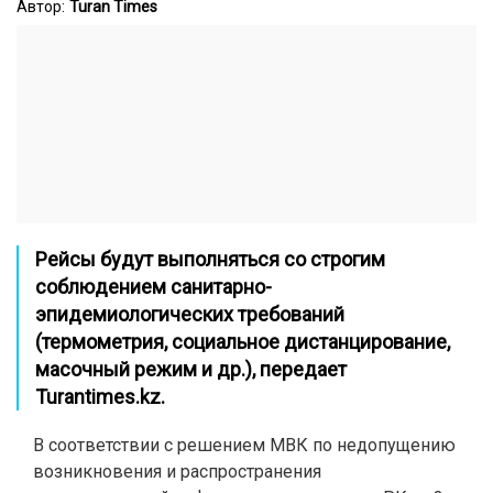
Автор:
Turan Times
Рейсы будут выполняться со строгим
соблюдением санитарно-
эпидемиологических требований
(термометрия, социальное дистанцирование,
масочный режим и др.), передает
Turantimes.kz
.
В соответствии с решением МВК по недопущению
возникновения и распространения