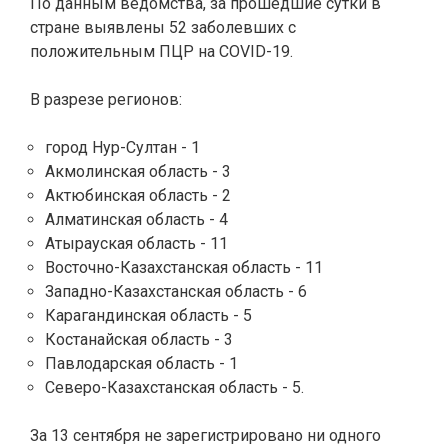
По данным ведомства, за прошедшие сутки в
стране выявлены 52 заболевших с
положительным ПЦР на COVID-19.
В разрезе регионов:
город Нур-Султан - 1
Акмолинская область - 3
Актюбинская область - 2
Алматинская область - 4
Атырауская область - 11
Восточно-Казахстанская область - 11
Западно-Казахстанская область - 6
Карагандинская область - 5
Костанайская область - 3
Павлодарская область - 1
Северо-Казахстанская область - 5.
За 13 сентября не зарегистрировано ни одного