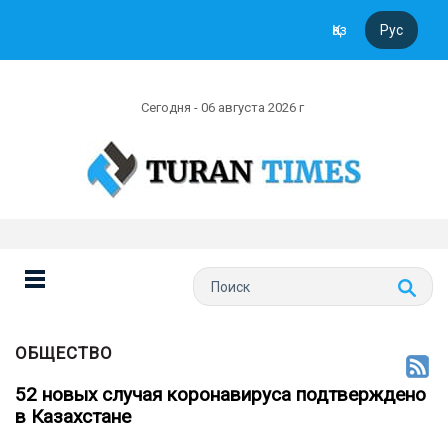
Қаз
Рус
Сегодня - 06 августа 2026 г
ОБЩЕСТВО
52 новых случая коронавируса подтверждено
в Казахстане