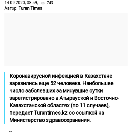
14.09.2020, 08:59,
743
Автор:
Turan Times
Коронавирусной инфекцией в Казахстане
заразились еще 52 человека. Наибольшее
число заболевших за минувшие сутки
зарегистрировано в Атырауской и Восточно-
Казахстанской областях (по 11 случаев),
передает
Turantimes.kz
со ссылкой на
Министерство здравоохранения.