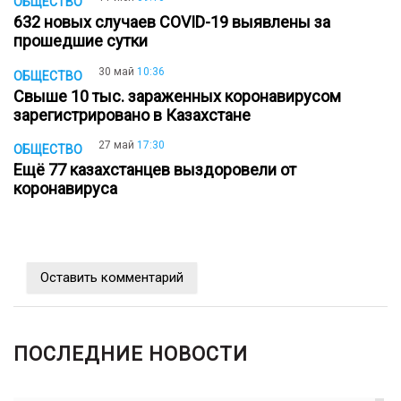
ОБЩЕСТВО
632 новых случаев COVID-19 выявлены за
прошедшие сутки
30 май
10:36
ОБЩЕСТВО
Свыше 10 тыс. зараженных коронавирусом
зарегистрировано в Казахстане
27 май
17:30
ОБЩЕСТВО
Ещё 77 казахстанцев выздоровели от
коронавируса
Оставить комментарий
ПОСЛЕДНИЕ НОВОСТИ