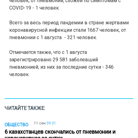
человек, от пневмонии, схожей по симптомам с
COVID-19 - 1 человек.
Всего за весь период пандемии в стране жертвами
коронавирусной инфекции стали 1667 человек, от
пневмонии с 1 августа - 321 человек.
Отмечается также, что
с 1 августа
зарегистрировано 29 581 заболевший
пневмонией, из них за последние сутки - 346
человек.
ЧИТАЙТЕ ТАКЖЕ:
11 сен
09:31
ОБЩЕСТВО
6 казахстанцев скончались от пневмонии и