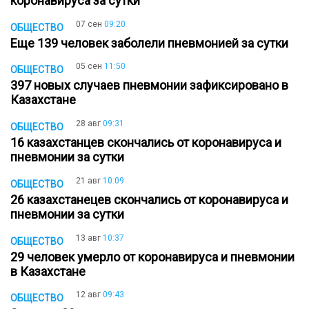
коронавируса за сутки
07 сен
09:20
ОБЩЕСТВО
Еще 139 человек заболели пневмонией за сутки
05 сен
11:50
ОБЩЕСТВО
397 новых случаев пневмонии зафиксировано в
Казахстане
28 авг
09:31
ОБЩЕСТВО
16 казахстанцев скончались от коронавируса и
пневмонии за сутки
21 авг
10:09
ОБЩЕСТВО
26 казахстанецев скончались от коронавируса и
пневмонии за сутки
13 авг
10:37
ОБЩЕСТВО
29 человек умерло от коронавируса и пневмонии
в Казахстане
12 авг
09:43
ОБЩЕСТВО