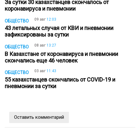
За сутки 30 казахстанцев скончалось от
коронавируса и пневмонии
09 авг
12:03
ОБЩЕСТВО
43 летальных случая от КВИ и пневмонии
зафиксированы за сутки
08 авг
13:27
ОБЩЕСТВО
В Казахстане от коронавируса и пневмонии
скончались еще 46 человек
03 авг
11:43
ОБЩЕСТВО
55 казахстанцев скончались от COVID-19 и
пневмонии за сутки
Оставить комментарий