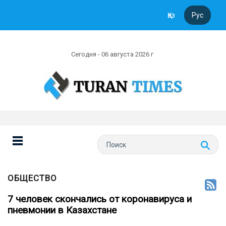
Қаз
Рус
Сегодня - 06 августа 2026 г
ОБЩЕСТВО
7 человек скончались от коронавируса и
пневмонии в Казахстане