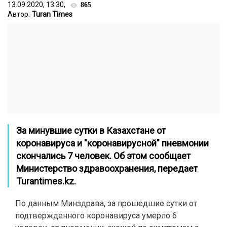
13.09.2020, 13:30,
865
Автор:
Turan Times
За минувшие сутки в Казахстане от
коронавируса и "коронавирусной" пневмонии
скончались 7 человек. Об этом сообщает
Министерство здравоохранения, передает
Turantimes.kz.
По данным Минздрава, за прошедшие сутки от
подтвержденного коронавируса умерло 6