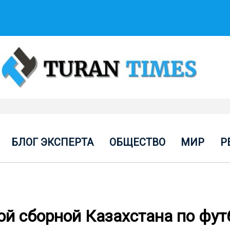
БЛОГ ЭКСПЕРТА
ОБЩЕСТВО
МИР
Р
ой сборной Казахстана по фут