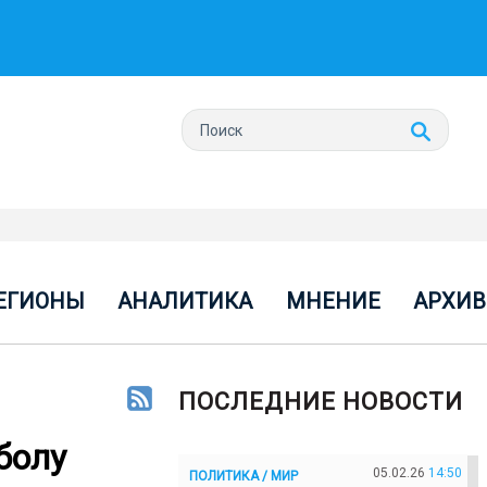
ЕГИОНЫ
АНАЛИТИКА
МНЕНИЕ
АРХИВ
ПОСЛЕДНИЕ НОВОСТИ
болу
05.02.26
14:50
ПОЛИТИКА / МИР