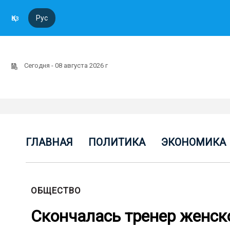
Қаз
Рус
Сегодня - 08 августа 2026 г
ГЛАВНАЯ
ПОЛИТИКА
ЭКОНОМИКА
ОБЩЕСТВО
Скончалась тренер женск