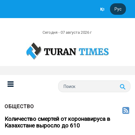
Қаз
Рус
Сегодня - 07 августа 2026 г
ОБЩЕСТВО
Количество смертей от коронавируса в
Казахстане выросло до 610