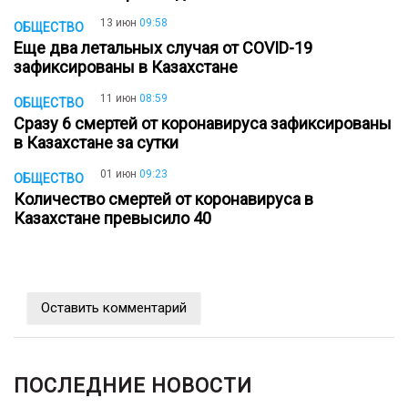
13 июн
09:58
ОБЩЕСТВО
Еще два летальных случая от COVID-19
зафиксированы в Казахстане
11 июн
08:59
ОБЩЕСТВО
Сразу 6 смертей от коронавируса зафиксированы
в Казахстане за сутки
01 июн
09:23
ОБЩЕСТВО
Количество смертей от коронавируса в
Казахстане превысило 40
Оставить комментарий
ПОСЛЕДНИЕ НОВОСТИ