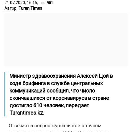
21.07.2020, 16:15,
901
Автор:
Turan Times
Министр здравоохранения Алексей Цой в
ходе брифинга в службе центральных
коммуникаций сообщил, что число
скончавшихся от коронавируса в стране
достигло 610 человек, передает
Turantimes.kz.
Отвечая на вопрос журналистов о точном