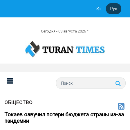
Қаз
Рус
Сегодня - 08 августа 2026 г
ОБЩЕСТВО
Токаев озвучил потери бюджета страны из-за
пандемии