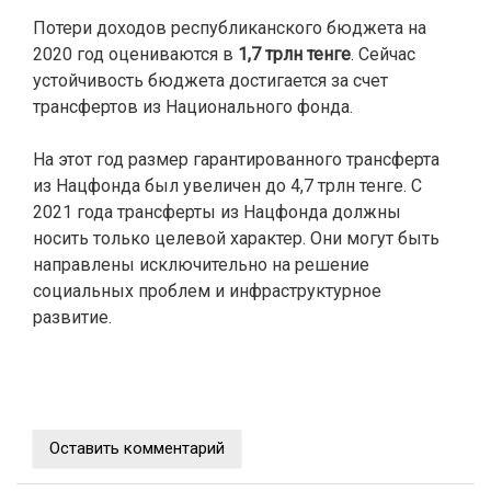
Потери доходов республиканского бюджета на
2020 год оцениваются в
1,7 трлн тенге
. Сейчас
устойчивость бюджета достигается за счет
трансфертов из Национального фонда.
На этот год размер гарантированного трансферта
из Нацфонда был увеличен до 4,7 трлн тенге. С
2021 года трансферты из Нацфонда должны
носить только целевой характер. Они могут быть
направлены исключительно на решение
социальных проблем и инфраструктурное
развитие.
Оставить комментарий