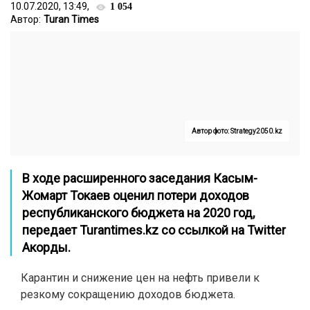
10.07.2020, 13:49,
1 054
Автор:
Turan Times
Автор фото: Strategy2050.kz
В ходе расширенного заседания Касым-
Жомарт Токаев оценил потери доходов
республиканского бюджета на 2020 год,
передает
Turantimes.kz
со ссылкой на
Twitter
Акорды.
Карантин и снижение цен на нефть привели к
резкому сокращению доходов бюджета.