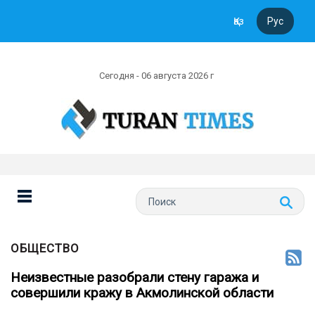
Қаз
Рус
Сегодня - 06 августа 2026 г
ОБЩЕСТВО
Неизвестные разобрали стену гаража и
совершили кражу в Акмолинской области