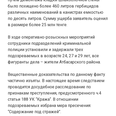
было похищено более 460 литров гербицидов
различных наименований в канистрах емкостью
по десять литров. Сумму ущерба заявитель оценил
в размере более 25 млн тенге.
В ходе оперативно-розыскных мероприятий
сотрудники подразделений криминальной
полиции установили и задержали трех
подозреваемых в возрасте 24, 27 и 29 лет, все
фигуранты дела – жители Атбасарского района.
Вещественные доказательства по данному факту
частично изъяты. В настоящее время следствием
проводится досудебное расследование по
признакам преступления, предусмотренного ч.4
статьи 188 УК “Кража“. В отношении
подозреваемых избрана мера пресечения:
“Содержание под стражей”.