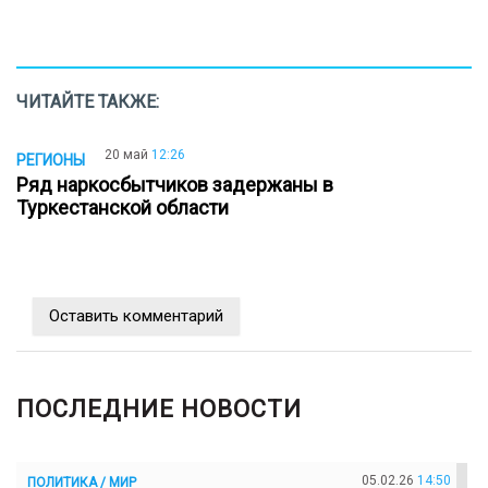
ЧИТАЙТЕ ТАКЖЕ:
20 май
12:26
РЕГИОНЫ
Ряд наркосбытчиков задержаны в
Туркестанской области
Оставить комментарий
ПОСЛЕДНИЕ НОВОСТИ
05.02.26
14:50
ПОЛИТИКА / МИР