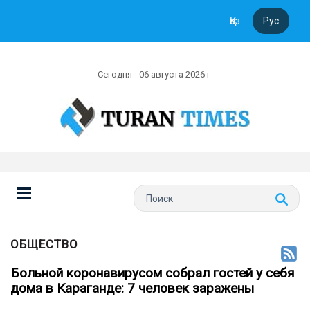
Қаз
Рус
Сегодня - 06 августа 2026 г
ОБЩЕСТВО
Больной коронавирусом собрал гостей у себя
дома в Караганде: 7 человек заражены