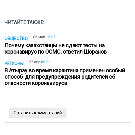
ЧИТАЙТЕ ТАКЖЕ:
05 май
16:06
ОБЩЕСТВО
Почему казахстанцы не сдают тесты на
коронавирус по ОСМС, ответил Шоранов
27 апр
09:22
РЕГИОНЫ
В Атырау во время карантина применен особый
способ ​ для предупреждения родителей об
опасности коронавируса
Оставить комментарий