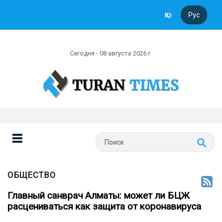
Қаз
Рус
Сегодня - 08 августа 2026 г
ОБЩЕСТВО
Главный санврач Алматы: может ли БЦЖ
расцениваться как защита от коронавируса