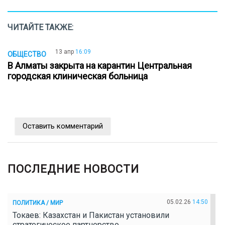
ЧИТАЙТЕ ТАКЖЕ:
13 апр
16:09
ОБЩЕСТВО
В Алматы закрыта на карантин Центральная
городская клиническая больница
Оставить комментарий
ПОСЛЕДНИЕ НОВОСТИ
05.02.26
14:50
ПОЛИТИКА / МИР
Токаев: Казахстан и Пакистан установили
стратегическое партнерство