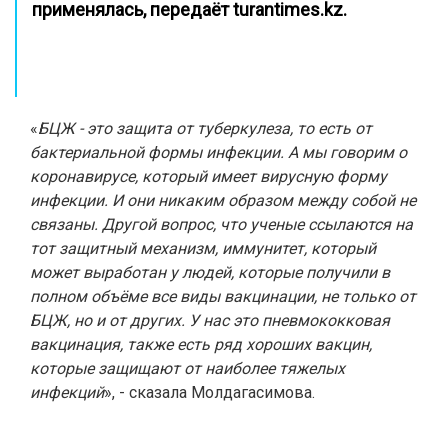
применялась, передаёт
turantimes.kz
.
«
БЦЖ - это защита от туберкулеза, то есть от
бактериальной формы инфекции. А мы говорим о
коронавирусе, который имеет вирусную форму
инфекции. И они никаким образом между собой не
связаны. Другой вопрос, что ученые ссылаются на
тот защитный механизм, иммунитет, который
может выработан у людей, которые получили в
полном объёме все виды вакцинации, не только от
БЦЖ, но и от других. У нас это пневмококковая
вакцинация, также есть ряд хороших вакцин,
которые защищают от наиболее тяжелых
инфекций
», - сказала Молдагасимова.