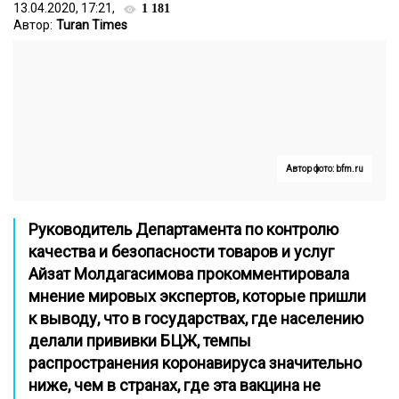
13.04.2020, 17:21,
1 181
Автор:
Turan Times
Автор фото: bfm.ru
Руководитель Департамента по контролю
качества и безопасности товаров и услуг
Айзат Молдагасимова прокомментировала
мнение мировых экспертов, которые пришли
к выводу, что в государствах, где населению
делали прививки БЦЖ, темпы
распространения коронавируса значительно
ниже, чем в странах, где эта вакцина не