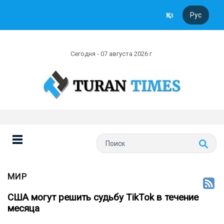
Қаз
Рус
Сегодня - 07 августа 2026 г
МИР
США могут решить судьбу TikTok в течение
месяца