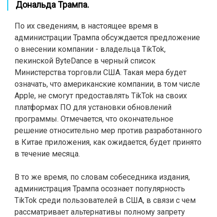
Дональда Трампа.
По их сведениям, в настоящее время в
администрации Трампа обсуждается предложение
о внесении компании - владельца TikTok,
пекинской ByteDance в черный список
Министерства торговли США. Такая мера будет
означать, что американские компании, в том числе
Apple, не смогут предоставлять TikTok на своих
платформах ПО для установки обновлений
программы. Отмечается, что окончательное
решение относительно мер против разработанного
в Китае приложения, как ожидается, будет принято
в течение месяца.
В то же время, по словам собеседника издания,
администрация Трампа осознает популярность
TikTok среди пользователей в США, в связи с чем
рассматривает альтернативы полному запрету