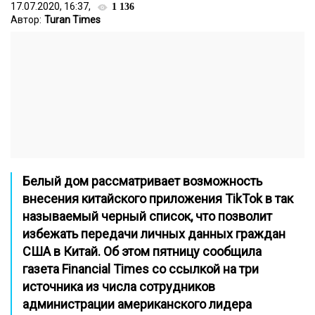
17.07.2020, 16:37,
1 136
Автор:
Turan Times
Белый дом рассматривает возможность
внесения китайского приложения TikTok в так
называемый черный список, что позволит
избежать передачи личных данных граждан
США в Китай. Об этом пятницу сообщила
газета
Financial Times
со ссылкой на три
источника из числа сотрудников
администрации американского лидера