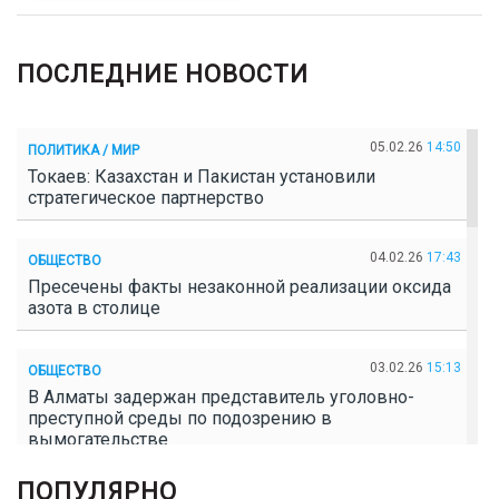
ПОСЛЕДНИЕ НОВОСТИ
05.02.26
14:50
ПОЛИТИКА / МИР
Токаев: Казахстан и Пакистан установили
стратегическое партнерство
04.02.26
17:43
ОБЩЕСТВО
Пресечены факты незаконной реализации оксида
азота в столице
03.02.26
15:13
ОБЩЕСТВО
В Алматы задержан представитель уголовно-
преступной среды по подозрению в
вымогательстве
ПОПУЛЯРНО