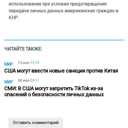
использования при условии предотвращения
передачи личных данных американских граждан в
КНР.
ЧИТАЙТЕ ТАКЖЕ:
13 июл
12:19
МИР
США могут ввести новые санкции против Китая
08 июл
09:11
МИР
СМИ: В США могут запретить TikTok из-за
опасений о безопасности личных данных
Оставить комментарий