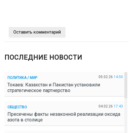
Оставить комментарий
ПОСЛЕДНИЕ НОВОСТИ
05.02.26
14:50
ПОЛИТИКА / МИР
Токаев: Казахстан и Пакистан установили
стратегическое партнерство
04.02.26
17:43
ОБЩЕСТВО
Пресечены факты незаконной реализации оксида
азота в столице