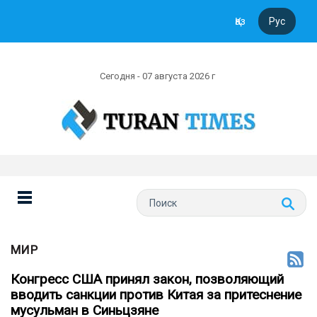
Қаз
Рус
Сегодня - 07 августа 2026 г
МИР
Конгресс США принял закон, позволяющий
вводить санкции против Китая за притеснение
мусульман в Синьцзяне