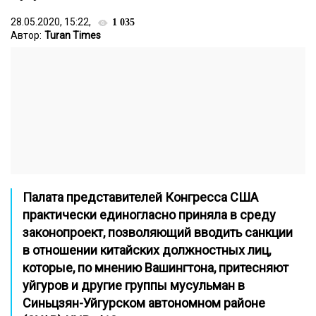
28.05.2020, 15:22,
1 035
Автор:
Turan Times
Палата представителей Конгресса США
практически единогласно приняла в среду
законопроект, позволяющий вводить санкции
в отношении китайских должностных лиц,
которые, по мнению Вашингтона, притесняют
уйгуров и другие группы мусульман в
Синьцзян-Уйгурском автономном районе