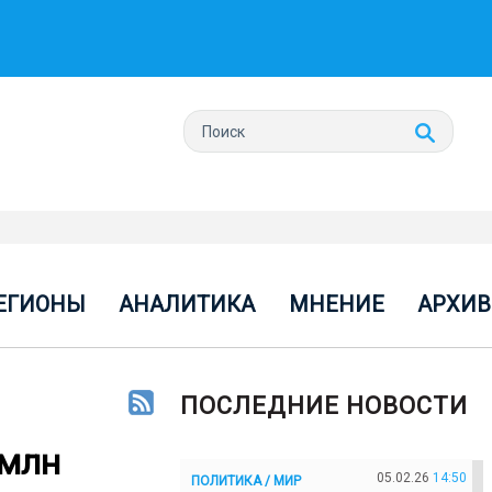
ЕГИОНЫ
АНАЛИТИКА
МНЕНИЕ
АРХИВ
ПОСЛЕДНИЕ НОВОСТИ
 млн
05.02.26
14:50
ПОЛИТИКА / МИР