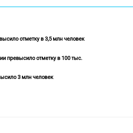
высило отметку в 3,5 млн человек
ии превысило отметку в 100 тыс.
высило 3 млн человек