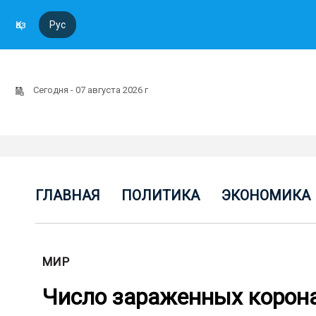
Қаз
Рус
Сегодня - 07 августа 2026 г
ГЛАВНАЯ
ПОЛИТИКА
ЭКОНОМИКА
МИР
Число зараженных корона