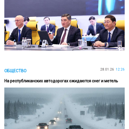
28.01.26
12:26
ОБЩЕСТВО
На республиканских автодорогах ожидаются снег и метель