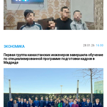
28.01.26
16:00
ЭКОНОМИКА
Первая группа казахстанских инженеров завершила обучение
по специализированной программе подготовки кадров в
Мадриде