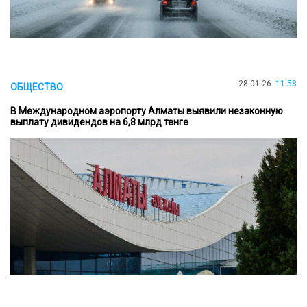
28.01.26
11:58
ОБЩЕСТВО
В Международном аэропорту Алматы выявили незаконную
выплату дивидендов на 6,8 млрд тенге