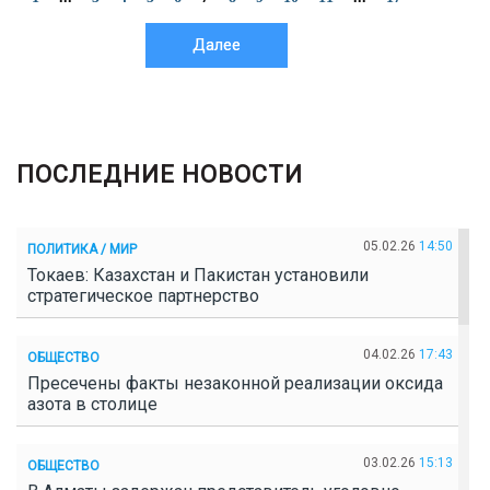
Далее
ПОСЛЕДНИЕ НОВОСТИ
05.02.26
14:50
ПОЛИТИКА / МИР
Токаев: Казахстан и Пакистан установили
стратегическое партнерство
04.02.26
17:43
ОБЩЕСТВО
Пресечены факты незаконной реализации оксида
азота в столице
03.02.26
15:13
ОБЩЕСТВО