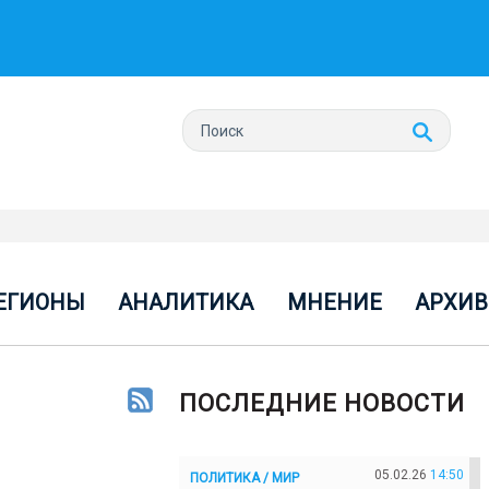
ЕГИОНЫ
АНАЛИТИКА
МНЕНИЕ
АРХИВ
ПОСЛЕДНИЕ НОВОСТИ
05.02.26
14:50
ПОЛИТИКА / МИР