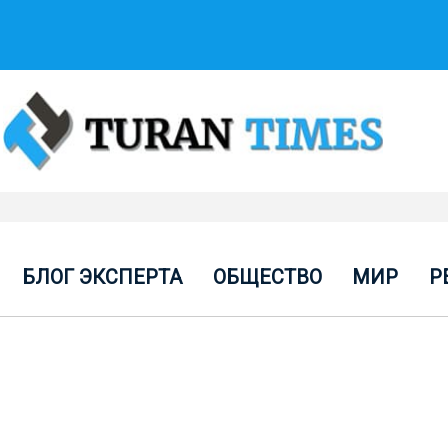
БЛОГ ЭКСПЕРТА
ОБЩЕСТВО
МИР
Р