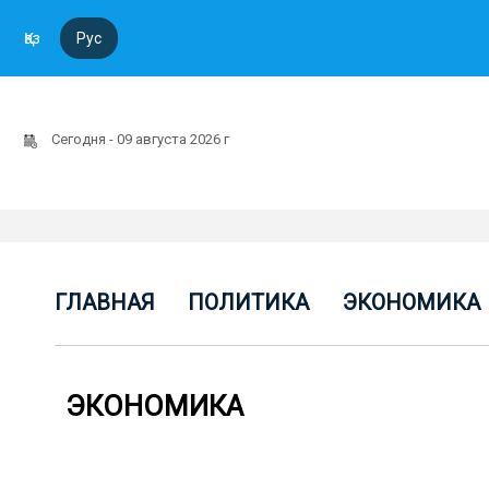
Қаз
Рус
Сегодня - 09 августа 2026 г
ГЛАВНАЯ
ПОЛИТИКА
ЭКОНОМИКА
ЭКОНОМИКА