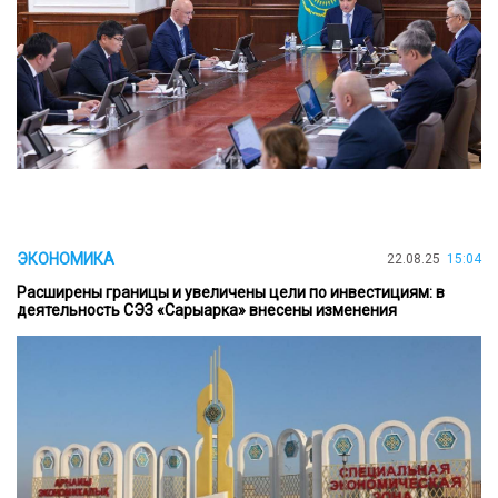
ЭКОНОМИКА
22.08.25
15:04
Расширены границы и увеличены цели по инвестициям: в
деятельность СЭЗ «Сарыарка» внесены изменения