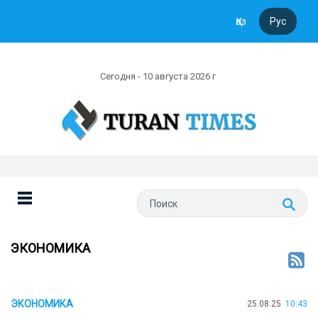
Қаз
Рус
Сегодня - 10 августа 2026 г
ЭКОНОМИКА
ЭКОНОМИКА
25.08.25
10:43