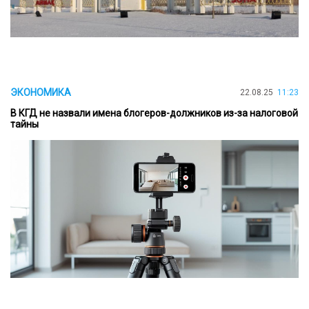
ЭКОНОМИКА
22.08.25
11:23
В КГД не назвали имена блогеров-должников из-за налоговой
тайны