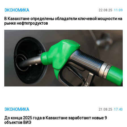
ЭКОНОМИКА
22.08.25
11:09
В Казахстане определены обладатели ключевой мощности на
рынке нефтепродуктов
ЭКОНОМИКА
21.08.25
17:40
До конца 2025 года в Казахстане заработают новые 9
объектов ВИЭ