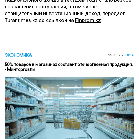
сокращение поступлений, в том числе
отрицательный инвестиционный доход, передает
Turantimes.kz
со ссылкой на
Finprom.kz
.
ЭКОНОМИКА
25.08.25
10:16
50% товаров в магазинах составит отечественная продукция,
- Минторговли