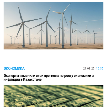
ЭКОНОМИКА
21.08.25
16:35
Эксперты изменили свои прогнозы по росту экономики и
инфляции в Казахстане