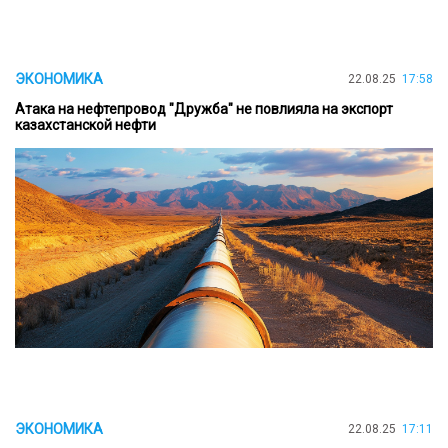
ЭКОНОМИКА
22.08.25
17:58
Атака на нефтепровод "Дружба" не повлияла на экспорт
казахстанской нефти
ЭКОНОМИКА
22.08.25
17:11