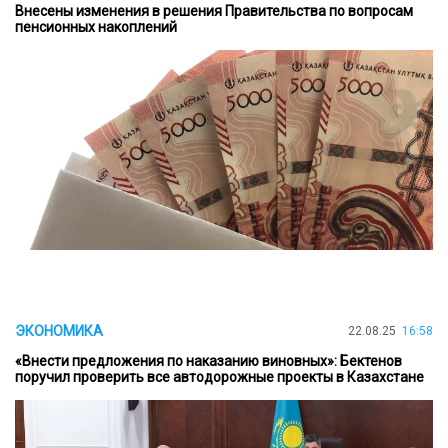
Внесены изменения в решения Правительства по вопросам
пенсионных накоплений
ЭКОНОМИКА
22.08.25
16:58
«Внести предложения по наказанию виновных»: Бектенов
поручил проверить все автодорожные проекты в Казахстане