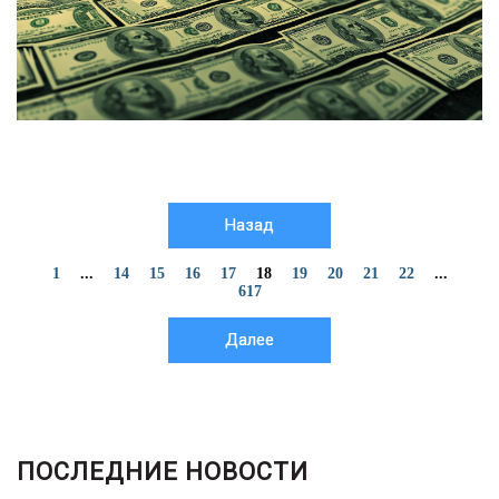
Назад
1
...
14
15
16
17
18
19
20
21
22
...
617
Далее
ПОСЛЕДНИЕ НОВОСТИ