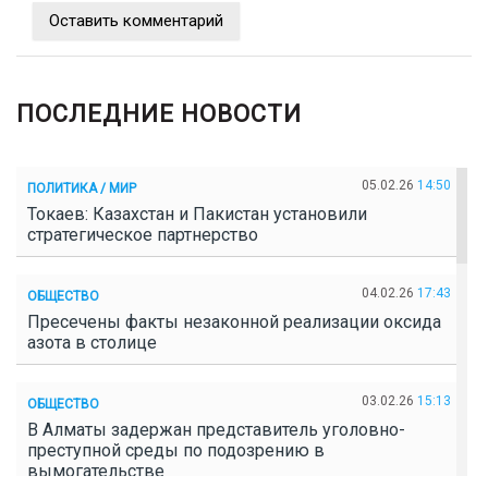
Оставить комментарий
ПОСЛЕДНИЕ НОВОСТИ
05.02.26
14:50
ПОЛИТИКА / МИР
Токаев: Казахстан и Пакистан установили
стратегическое партнерство
04.02.26
17:43
ОБЩЕСТВО
Пресечены факты незаконной реализации оксида
азота в столице
03.02.26
15:13
ОБЩЕСТВО
В Алматы задержан представитель уголовно-
преступной среды по подозрению в
вымогательстве