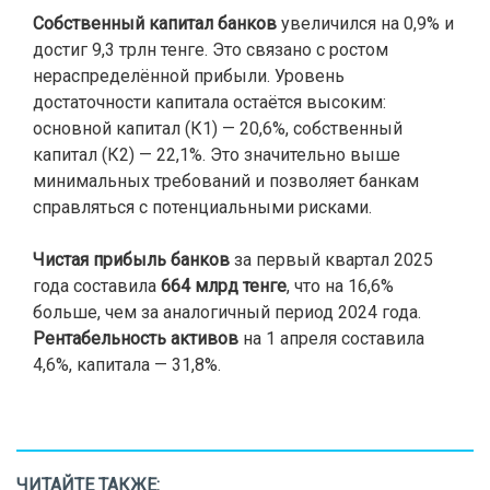
Собственный капитал банков
увеличился на 0,9% и
достиг 9,3 трлн тенге. Это связано с ростом
нераспределённой прибыли. Уровень
достаточности капитала остаётся высоким:
основной капитал (К1) — 20,6%, собственный
капитал (К2) — 22,1%. Это значительно выше
минимальных требований и позволяет банкам
справляться с потенциальными рисками.
Чистая прибыль банков
за первый квартал 2025
года составила
664 млрд тенге
, что на 16,6%
больше, чем за аналогичный период 2024 года.
Рентабельность активов
на 1 апреля составила
4,6%, капитала — 31,8%.
ЧИТАЙТЕ ТАКЖЕ: