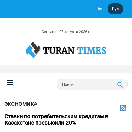
Қаз
Рус
Сегодня - 07 августа 2026 г
ЭКОНОМИКА
Ставки по потребительским кредитам в
Казахстане превысили 20%