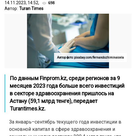
14.11.2023, 14:52,
698
Автор:
Turan Times
Автор фото: pixabay.com/fernandozhiminaicela
По данным
Finprom.kz
, среди регионов за 9
месяцев 2023 года больше всего инвестиций
в секторе здравоохранения пришлось на
Астану (59,1 млрд тенге), передает
Turantimes.kz
.
За январь–сентябрь текущего года инвестиции в
основной капитал в сфере здравоохранения и