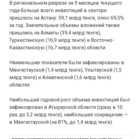
В региональном разрезе за 9 месяцев текущего
года больше всего инвестиций в секторе
пришлось на Астану: 59,1 млрд тенге, плюс 69,5%
за год. Значительные объемы вложений также
пришлись на Алматы (39,4 млрд тенге),
Туркестанскую (16,9 млрд тенге) и Восточно-
Казахстанскую (16,7 млрд тенге) области.
Наименьшие показатели были зафиксированы в
Мангистауской (1,4 млрд тенге), Улытауской (1,5
млрд тенге) и Алматинской (1,6 млрд тенге)
областях.
Наибольший годовой рост объема инвестиций был
зафиксирован в Атырауской области (сразу в 10
раз, до 3,3 млрд тенге), наибольшее сокращение —
в Мангистауской (на 81%, до 1,4 млрд тенге).