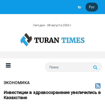
Қаз
Рус
Сегодня - 08 августа 2026 г
ЭКОНОМИКА
Инвестиции в здравоохранение увеличились в
Казахстане