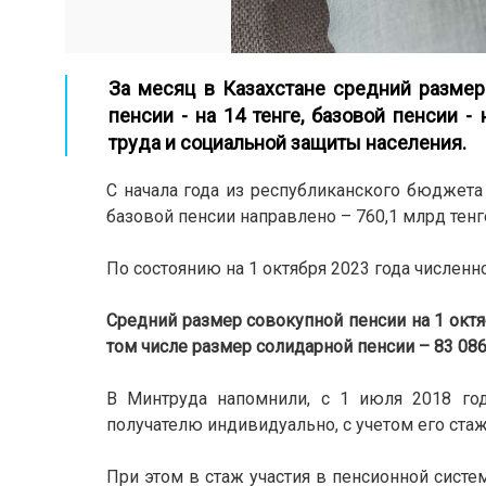
За месяц в Казахстане средний размер
пенсии - на 14 тенге, базовой пенсии -
труда и социальной защиты населения.
С начала года из республиканского бюджета 
базовой пенсии направлено – 760,1 млрд тенге
По состоянию на 1 октября 2023 года численн
Средний размер совокупной пенсии на 1 октября
том числе размер солидарной пенсии – 83 086 
В Минтруда напомнили, с 1 июля 2018 год
получателю индивидуально, с учетом его стаж
При этом в стаж участия в пенсионной сист