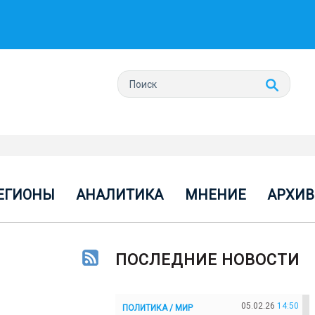
ЕГИОНЫ
АНАЛИТИКА
МНЕНИЕ
АРХИВ
ПОСЛЕДНИЕ НОВОСТИ
05.02.26
14:50
ПОЛИТИКА / МИР