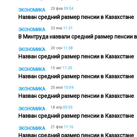
20 фев
09:54
ЭКОНОМИКА
Назван средний размер пенсии в Казахстане
23 янв
11:21
ЭКОНОМИКА
В Минтруда назвали средний размер пенсии 
20 сен
11:38
ЭКОНОМИКА
Назван средний размер пенсии в Казахстане
15 авг
11:25
ЭКОНОМИКА
Назван средний размер пенсии в Казахстане
20 июл
10:04
ЭКОНОМИКА
Назван средний размер пенсии в Казахстане
18 апр
09:33
ЭКОНОМИКА
Назван средний размер пенсии в Казахстане
21 фев
11:16
ЭКОНОМИКА
Назван средний размер пенсии в Казахстане