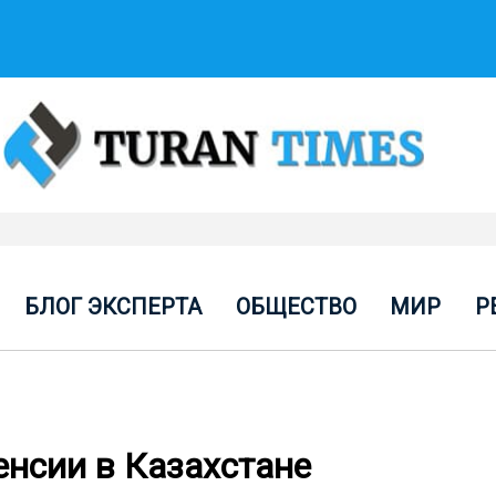
БЛОГ ЭКСПЕРТА
ОБЩЕСТВО
МИР
Р
енсии в Казахстане