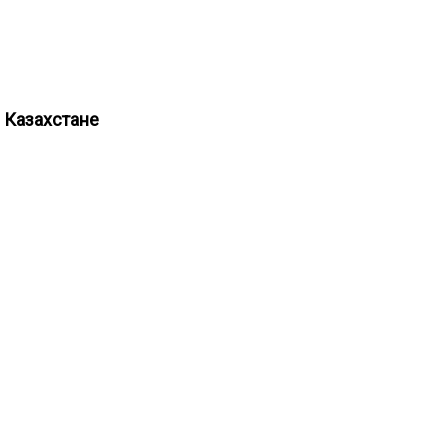
в Казахстане