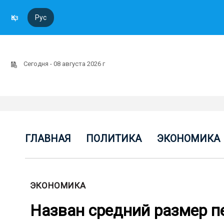
Қаз
Рус
Сегодня - 08 августа 2026 г
ГЛАВНАЯ
ПОЛИТИКА
ЭКОНОМИКА
ЭКОНОМИКА
Назван средний размер п