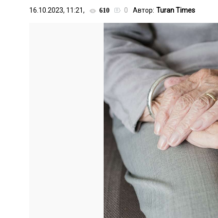
16.10.2023, 11:21,
0
Автор:
Turan Times
610